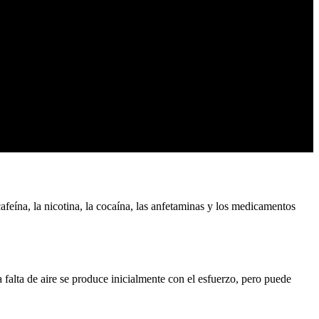
afeína, la nicotina, la cocaína, las anfetaminas y los medicamentos
 falta de aire se produce inicialmente con el esfuerzo, pero puede