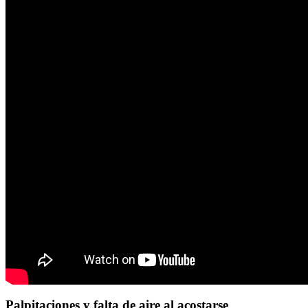
Palpitaciones y falta de aire al acostarse