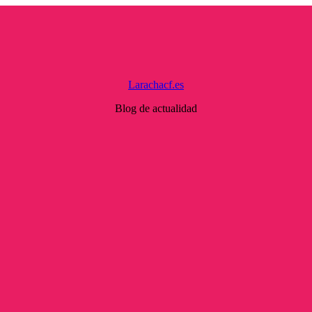
Larachacf.es
Blog de actualidad