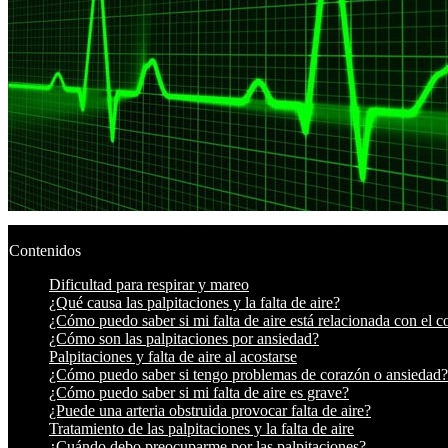
Contenidos
Dificultad para respirar y mareo
¿Qué causa las palpitaciones y la falta de aire?
¿Cómo puedo saber si mi falta de aire está relacionada con el 
¿Cómo son las palpitaciones por ansiedad?
Palpitaciones y falta de aire al acostarse
¿Cómo puedo saber si tengo problemas de corazón o ansiedad?
¿Cómo puedo saber si mi falta de aire es grave?
¿Puede una arteria obstruida provocar falta de aire?
Tratamiento de las palpitaciones y la falta de aire
¿Cuándo debo preocuparme por las palpitaciones?