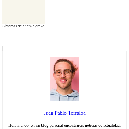
Síntomas de anemia grave
Juan Pablo Torralba
Hola mundo, en mi blog personal encontrareis noticias de actualidad.