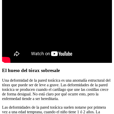
El hueso del tórax sobresale
Una deformidad de la pared torácica es una anomalía estructural del
tórax que puede ser de leve a grave. Las deformidades de la pared
torácica se producen cuando el cartílago que une las costillas crece
de forma desigual. No está claro por qué ocurre esto, pero la
enfermedad tiende a ser hereditaria.
Las deformidades de la pared torácica suelen notarse por primera
vez a una edad temprana, cuando el niño tiene 1 ó 2 años. La