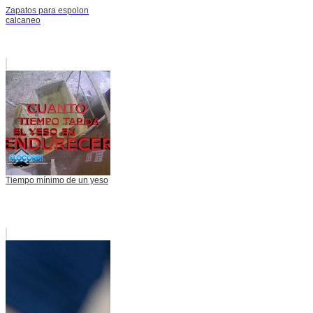
Zapatos para espolon
calcaneo
Tiempo mínimo de un yeso