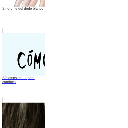
Síndrome del dedo blanco
Síntomas de un paro
cardíaco