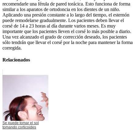
recomendarle una férula de pared torácica. Esto funciona de forma
similar a los aparatos de ortodoncia en los dientes de un niño.
Aplicando una presión constante a lo largo del tiempo, el esternón
puede remodelarse gradualmente. Los pacientes deben llevar el
corsé de 14 a 23 horas al día durante varios meses. Es muy
importante que los pacientes lleven el corsé lo más posible a diario.
Una vez alcanzado el grado de corrección deseado, los pacientes
sólo tendrán que llevar el corsé por la noche para mantener la forma
corregida.
Relacionados
Se puede tomar el sol
tomando corticoides