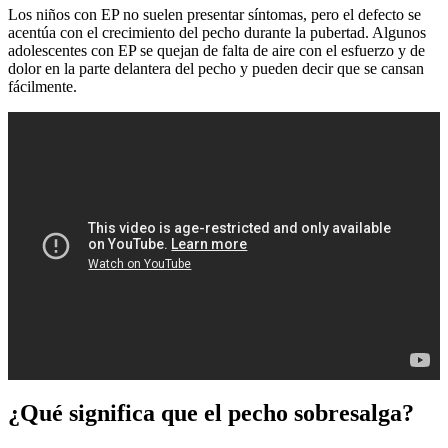
Los niños con EP no suelen presentar síntomas, pero el defecto se
acentúa con el crecimiento del pecho durante la pubertad. Algunos
adolescentes con EP se quejan de falta de aire con el esfuerzo y de
dolor en la parte delantera del pecho y pueden decir que se cansan
fácilmente.
¿Qué significa que el pecho sobresalga?