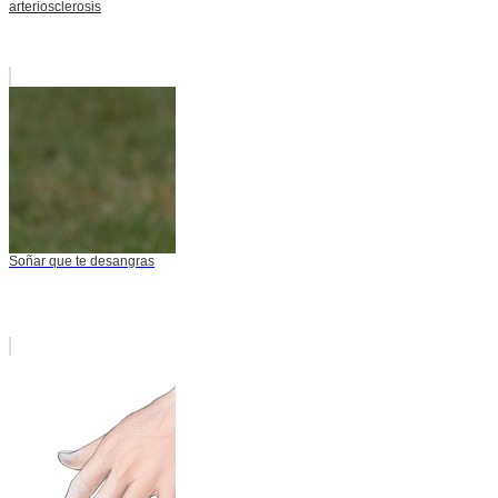
arteriosclerosis
Soñar que te desangras