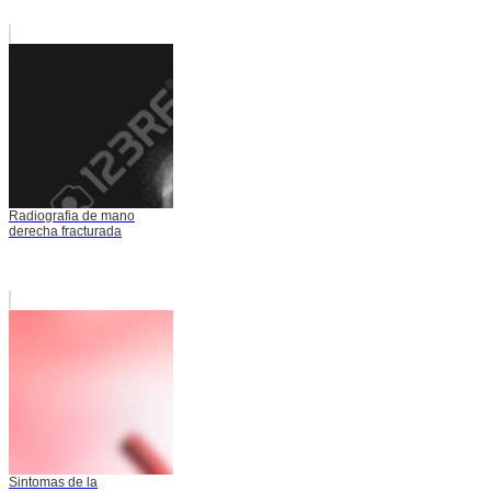
Radiografia de mano
derecha fracturada
Sintomas de la