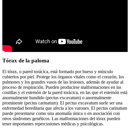
Tórax de la paloma
El tórax, o pared torácica, está formado por hueso y músculo
cubiertos por piel. Protege los órganos vitales como el corazón, los
pulmones y los grandes vasos de las lesiones, además de ayudar al
proceso de respiración. Pueden producirse malformaciones en las
costillas y el esternón de la pared torácica, en las que el esternón está
anormalmente hundido (pectus excavatum) o anormalmente
prominente (pectus carinatum). El pectus excavatum suele ser una
enfermedad hereditaria que afecta a los varones. El pectus carinatum
puede presentarse como una anomalía única o en asociación con
otros síndromes genéticos. Las malformaciones del tórax pueden
tener importantes repercusiones médicas y psicológicas.