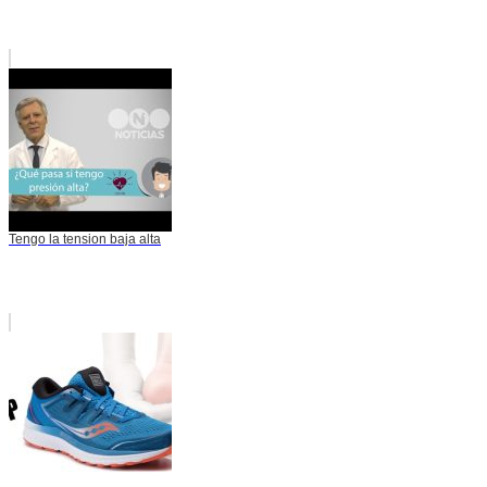
Tengo la tension baja alta