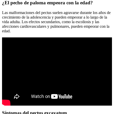
¿El pecho de paloma empeora con la edad?
Las malformaciones del pectus suelen agravarse durante los años de
crecimiento de la adolescencia y pueden empeorar a lo largo de la
vida adulta. Los efectos secundarios, como la escoliosis y las
afecciones cardiovasculares y pulmonares, pueden empeorar con la
edad.
Síntomas del pectus excavatum