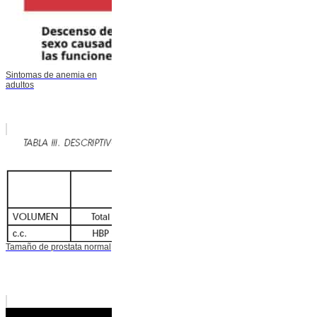
Sintomas de anemia en
adultos
Tamaño de prostata normal