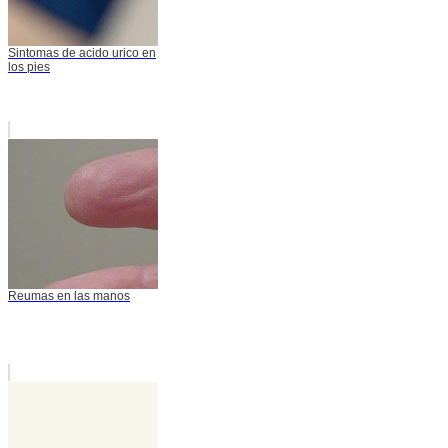
Sintomas de acido urico en
los pies
Reumas en las manos