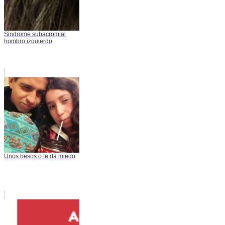
Sindrome subacromial
hombro izquierdo
Unos besos o te da miedo