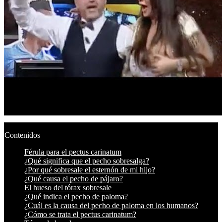
Contenidos
Férula para el pectus carinatum
¿Qué significa que el pecho sobresalga?
¿Por qué sobresale el esternón de mi hijo?
¿Qué causa el pecho de pájaro?
El hueso del tórax sobresale
¿Qué indica el pecho de paloma?
¿Cuál es la causa del pecho de paloma en los humanos?
¿Cómo se trata el pectus carinatum?