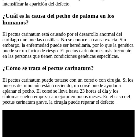
intensificar la aparición del defecto.
¿Cuál es la causa del pecho de paloma en los
humanos?
El pectus carinatum está causado por el desarrollo anormal del
cartílago que une las costillas. No se conoce la causa exacta. Sin
embargo, la enfermedad puede ser hereditaria, por lo que la genética
puede ser un factor de riesgo. El pectus carinatum es más frecuente
en las personas que tienen condiciones genéticas específicas.
¿Cómo se trata el pectus carinatum?
El pectus carinatum puede tratarse con un corsé o con cirugía. Si los
huesos del niño aún están creciendo, un corsé puede ayudar a
aplanar el pecho. El corsé se lleva hasta 23 horas al día y los
síntomas suelen empezar a mejorar en pocos meses. En el caso del
pectus carinatum grave, la cirugía puede reparar el defecto.