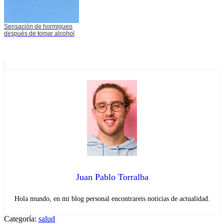
Sensación de hormigueo
después de tomar alcohol
Juan Pablo Torralba
Hola mundo, en mi blog personal encontrareis noticias de actualidad.
Categoría:
salud