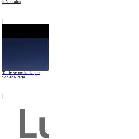
inflamados
Tarde se me hacia por
volver a verte