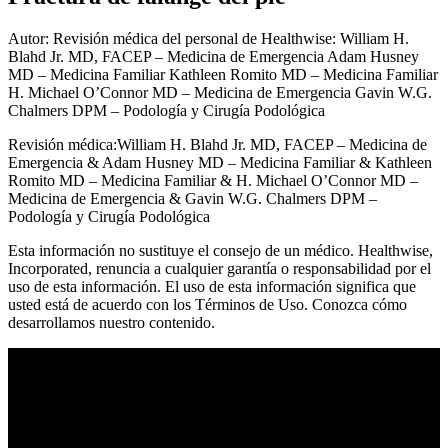
Autor: Revisión médica del personal de Healthwise: William H.
Blahd Jr. MD, FACEP – Medicina de Emergencia Adam Husney
MD – Medicina Familiar Kathleen Romito MD – Medicina Familiar
H. Michael O’Connor MD – Medicina de Emergencia Gavin W.G.
Chalmers DPM – Podología y Cirugía Podológica
Revisión médica:William H. Blahd Jr. MD, FACEP – Medicina de
Emergencia & Adam Husney MD – Medicina Familiar & Kathleen
Romito MD – Medicina Familiar & H. Michael O’Connor MD –
Medicina de Emergencia & Gavin W.G. Chalmers DPM –
Podología y Cirugía Podológica
Esta información no sustituye el consejo de un médico. Healthwise,
Incorporated, renuncia a cualquier garantía o responsabilidad por el
uso de esta información. El uso de esta información significa que
usted está de acuerdo con los Términos de Uso. Conozca cómo
desarrollamos nuestro contenido.