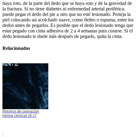
haya roto, de la parte del dedo que se haya roto y de la gravedad de
la fractura. Si no tiene diabetes ni enfermedad arterial periférica,
puede pegar el dedo del pie a otro que no esté lesionado. Proteja la
piel colocando un acolchado suave, como fieltro o espuma, entre los
dedos antes de pegarlos. Es posible que el dedo lesionado tenga que
estar pegado con cinta adhesiva de 2 a 4 semanas para curarse. Si el
dedo lesionado te duele más después de pegarlo, quita la cinta.
Relacionados
Riesgos de operacion
hernia cervical c6 c7