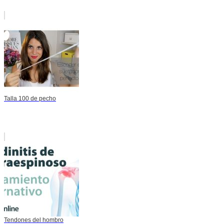
Talla 100 de pecho
Tendones del hombro