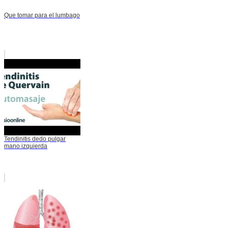
Que tomar para el lumbago
Tendinitis dedo pulgar
mano izquierda