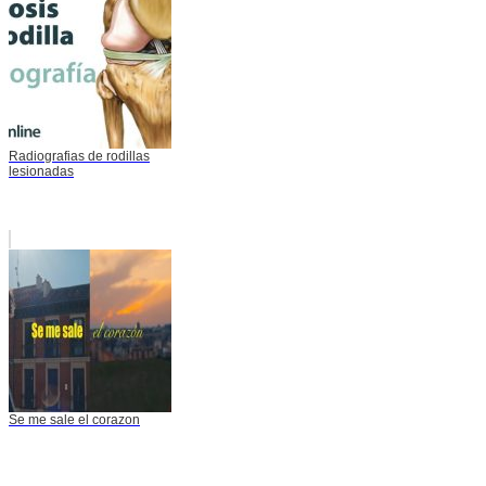
Radiografias de rodillas
lesionadas
Se me sale el corazon