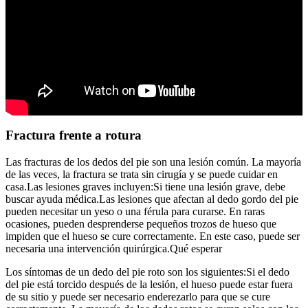
Fractura frente a rotura
Las fracturas de los dedos del pie son una lesión común. La mayoría
de las veces, la fractura se trata sin cirugía y se puede cuidar en
casa.Las lesiones graves incluyen:Si tiene una lesión grave, debe
buscar ayuda médica.Las lesiones que afectan al dedo gordo del pie
pueden necesitar un yeso o una férula para curarse. En raras
ocasiones, pueden desprenderse pequeños trozos de hueso que
impiden que el hueso se cure correctamente. En este caso, puede ser
necesaria una intervención quirúrgica.Qué esperar
Los síntomas de un dedo del pie roto son los siguientes:Si el dedo
del pie está torcido después de la lesión, el hueso puede estar fuera
de su sitio y puede ser necesario enderezarlo para que se cure