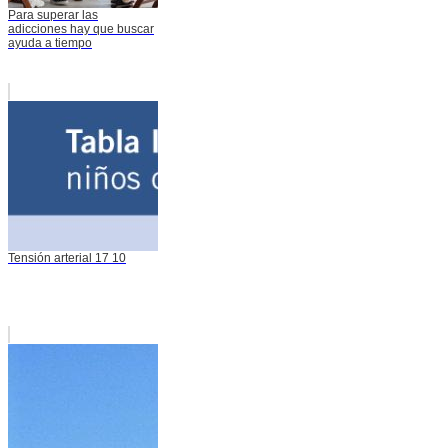
Para superar las
adicciones hay que buscar
ayuda a tiempo
Tensión arterial 17 10