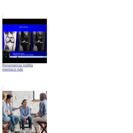
Resonancia rodilla
menisco roto