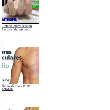
Tiempo inmovilizacion
fractura falange mano
Sensación rara en el
corazón