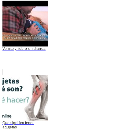
Vomito y fiebre sin diarrea
Que significa tener
agujetas