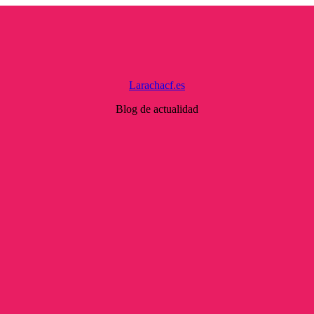
Larachacf.es
Blog de actualidad