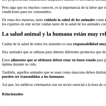
Pero algo que no muchos conocen, es la importancia de la labor que re
condiciones para ser consumidos.
De estas dos maneras, tanto
cuidado la salud de los animales
como
los expertos en este sector cuidan tanto de la salud de los animales 
La salud animal y la humana están muy re
Cuidar de la salud de todos los animales es una
responsabilidad mu
Hay animales que se utilizan para obtener diferentes productos que de
Estos
alimentos que se obtienen deben estar en buen estado
para p
óptima durante su vida.
También, aquellos animales que se usan como mascotas deben disfrutar
pueden ser transmitidas a los humanos
.
Así que, los médicos veterinarios son un sector esencial a la hora de
Relacionados