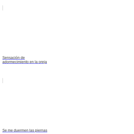
Sensación de
adormecimiento en la oreja
Se me duermen las piernas