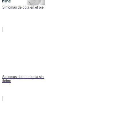
Sintomas de gota en el pie
Sintomas de neumonia sin
fiebre