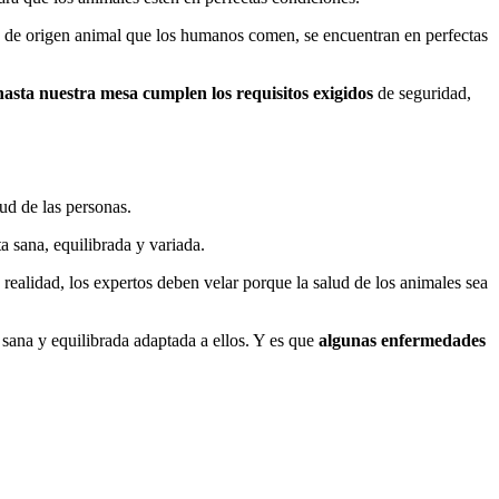
tos de origen animal que los humanos comen, se encuentran en perfectas
hasta nuestra mesa cumplen los requisitos exigidos
de seguridad,
lud de las personas.
a sana, equilibrada y variada.
realidad, los expertos deben velar porque la salud de los animales sea
sana y equilibrada adaptada a ellos. Y es que
algunas enfermedades