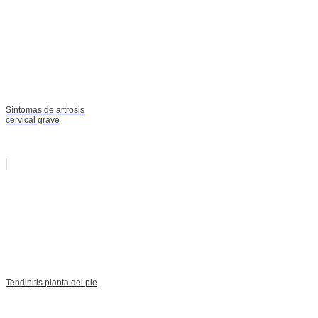
Síntomas de artrosis
cervical grave
Tendinitis planta del pie