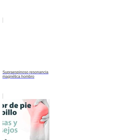
Supraespinoso resonancia
magnética hombro