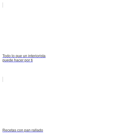
Todo lo que un interiorista
puede hacer por ti
Recetas con pan rallado