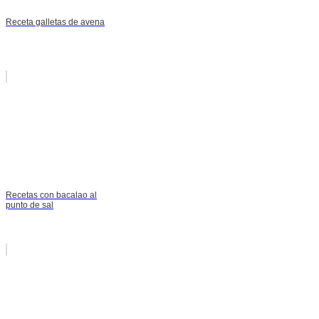
Receta galletas de avena
Recetas con bacalao al
punto de sal