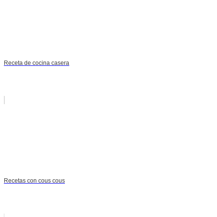
Receta de cocina casera
Recetas con cous cous