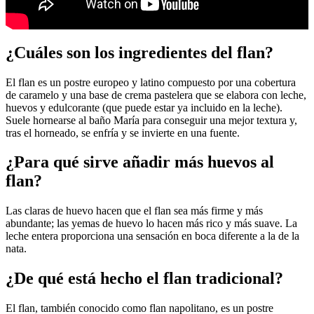
¿Cuáles son los ingredientes del flan?
El flan es un postre europeo y latino compuesto por una cobertura
de caramelo y una base de crema pastelera que se elabora con leche,
huevos y edulcorante (que puede estar ya incluido en la leche).
Suele hornearse al baño María para conseguir una mejor textura y,
tras el horneado, se enfría y se invierte en una fuente.
¿Para qué sirve añadir más huevos al
flan?
Las claras de huevo hacen que el flan sea más firme y más
abundante; las yemas de huevo lo hacen más rico y más suave. La
leche entera proporciona una sensación en boca diferente a la de la
nata.
¿De qué está hecho el flan tradicional?
El flan, también conocido como flan napolitano, es un postre