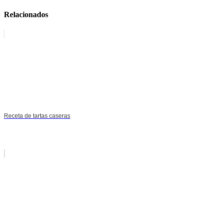
Relacionados
Receta de tartas caseras