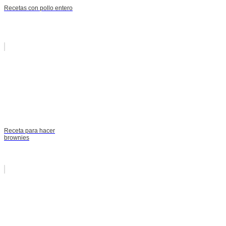
Recetas con pollo entero
Receta para hacer
brownies