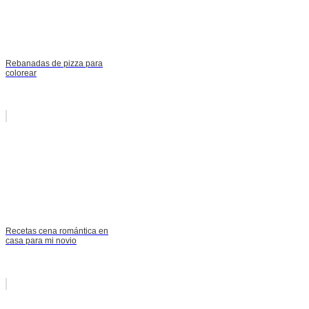
Rebanadas de pizza para
colorear
Recetas cena romántica en
casa para mi novio