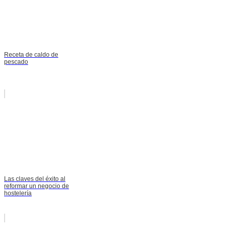
Receta de caldo de
pescado
Las claves del éxito al
reformar un negocio de
hostelería