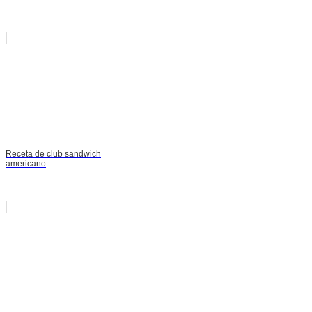
Receta de club sandwich
americano