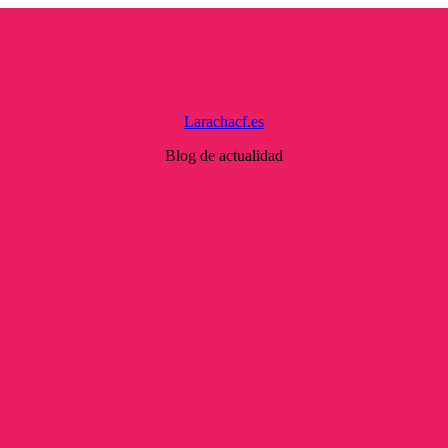
Larachacf.es
Blog de actualidad