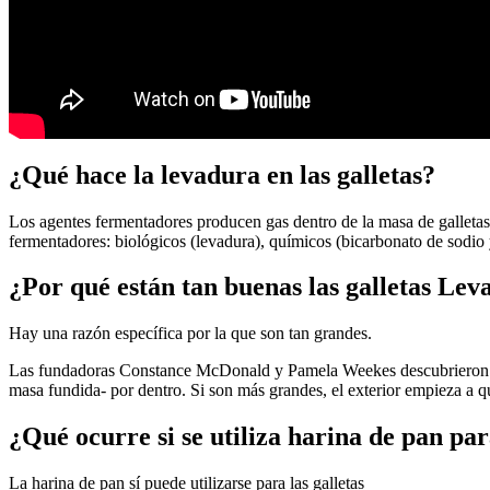
¿Qué hace la levadura en las galletas?
Los agentes fermentadores producen gas dentro de la masa de galletas,
fermentadores: biológicos (levadura), químicos (bicarbonato de sodio
¿Por qué están tan buenas las galletas Lev
Hay una razón específica por la que son tan grandes.
Las fundadoras Constance McDonald y Pamela Weekes descubrieron que
masa fundida- por dentro. Si son más grandes, el exterior empieza a 
¿Qué ocurre si se utiliza harina de pan par
La harina de pan sí puede utilizarse para las galletas