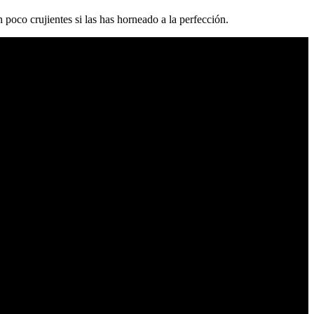
poco crujientes si las has horneado a la perfección.