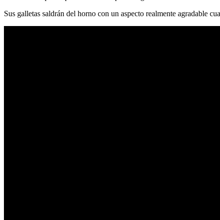
Sus galletas saldrán del horno con un aspecto realmente agradable cua