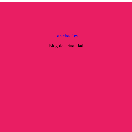
Larachacf.es
Blog de actualidad