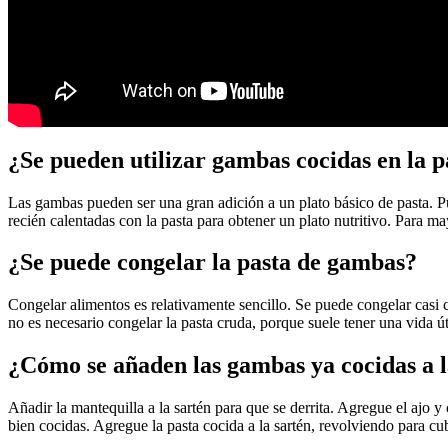
¿Se pueden utilizar gambas cocidas en la p
Las gambas pueden ser una gran adición a un plato básico de pasta. P
recién calentadas con la pasta para obtener un plato nutritivo. Para ma
¿Se puede congelar la pasta de gambas?
Congelar alimentos es relativamente sencillo. Se puede congelar casi c
no es necesario congelar la pasta cruda, porque suele tener una vida út
¿Cómo se añaden las gambas ya cocidas a l
Añadir la mantequilla a la sartén para que se derrita. Agregue el ajo 
bien cocidas. Agregue la pasta cocida a la sartén, revolviendo para cub