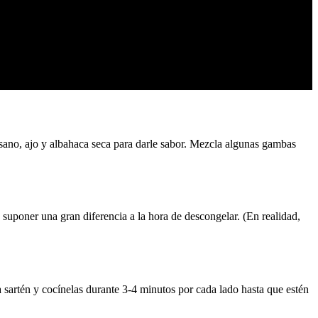
sano, ajo y albahaca seca para darle sabor. Mezcla algunas gambas
 suponer una gran diferencia a la hora de descongelar. (En realidad,
a sartén y cocínelas durante 3-4 minutos por cada lado hasta que estén