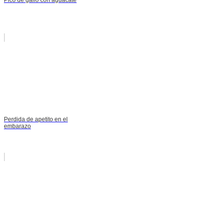
Perdida de apetito en el
embarazo