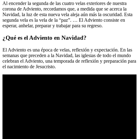
Al encender la segunda de las cuatro velas exteriores de nuestra
corona de Adviento, recordamos que, a medida que se acerca la
Navidad, la luz de esta nueva vela aleja aún más la oscuridad. Esta
segunda vela es la vela de la “paz”. … El Adviento consiste en
esperar, anhelar, preparar y trabajar para su regreso.
¿Qué es el Adviento en Navidad?
El Adviento es una época de velas, reflexión y expectación. En las
semanas que preceden a la Navidad, las iglesias de todo el mundo
celebran el Adviento, una temporada de reflexión y preparación para
el nacimiento de Jesucristo.