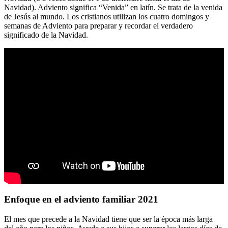
Navidad). Adviento significa “Venida” en latín. Se trata de la venida
de Jesús al mundo. Los cristianos utilizan los cuatro domingos y
semanas de Adviento para preparar y recordar el verdadero
significado de la Navidad.
Enfoque en el adviento familiar 2021
El mes que precede a la Navidad tiene que ser la época más larga