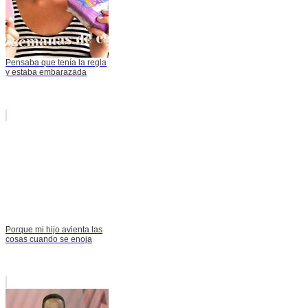
Pensaba que tenía la regla
y estaba embarazada
Porque mi hijo avienta las
cosas cuando se enoja