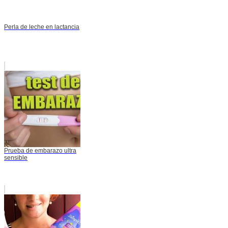
Perla de leche en lactancia
Prueba de embarazo ultra
sensible