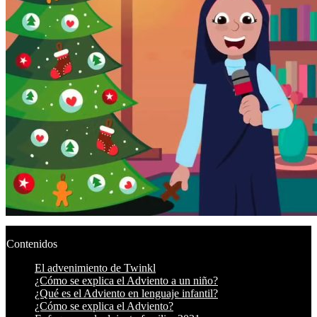
Contenidos
El advenimiento de Twinkl
¿Cómo se explica el Adviento a un niño?
¿Qué es el Adviento en lenguaje infantil?
¿Cómo se explica el Adviento?