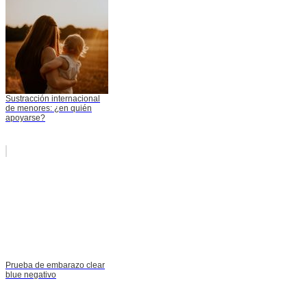
Sustracción internacional
de menores: ¿en quién
apoyarse?
Prueba de embarazo clear
blue negativo