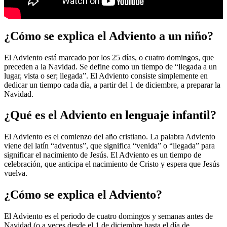
¿Cómo se explica el Adviento a un niño?
El Adviento está marcado por los 25 días, o cuatro domingos, que
preceden a la Navidad. Se define como un tiempo de “llegada a un
lugar, vista o ser; llegada”. El Adviento consiste simplemente en
dedicar un tiempo cada día, a partir del 1 de diciembre, a preparar la
Navidad.
¿Qué es el Adviento en lenguaje infantil?
El Adviento es el comienzo del año cristiano. La palabra Adviento
viene del latín “adventus”, que significa “venida” o “llegada” para
significar el nacimiento de Jesús. El Adviento es un tiempo de
celebración, que anticipa el nacimiento de Cristo y espera que Jesús
vuelva.
¿Cómo se explica el Adviento?
El Adviento es el periodo de cuatro domingos y semanas antes de
Navidad (o a veces desde el 1 de diciembre hasta el día de