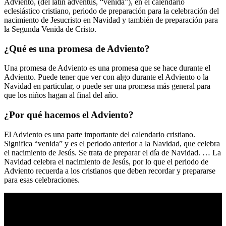
Adviento, (del latín adventus, “venida”), en el calendario
eclesiástico cristiano, periodo de preparación para la celebración del
nacimiento de Jesucristo en Navidad y también de preparación para
la Segunda Venida de Cristo.
¿Qué es una promesa de Adviento?
Una promesa de Adviento es una promesa que se hace durante el
Adviento. Puede tener que ver con algo durante el Adviento o la
Navidad en particular, o puede ser una promesa más general para
que los niños hagan al final del año.
¿Por qué hacemos el Adviento?
El Adviento es una parte importante del calendario cristiano.
Significa “venida” y es el periodo anterior a la Navidad, que celebra
el nacimiento de Jesús. Se trata de preparar el día de Navidad. … La
Navidad celebra el nacimiento de Jesús, por lo que el periodo de
Adviento recuerda a los cristianos que deben recordar y prepararse
para esas celebraciones.