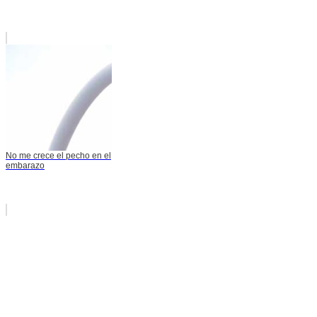
No me crece el pecho en el
embarazo