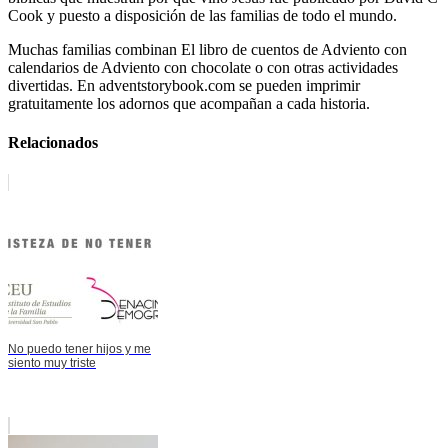
Cook y puesto a disposición de las familias de todo el mundo.
Muchas familias combinan El libro de cuentos de Adviento con
calendarios de Adviento con chocolate o con otras actividades
divertidas. En adventstorybook.com se pueden imprimir
gratuitamente los adornos que acompañan a cada historia.
Relacionados
No puedo tener hijos y me
siento muy triste