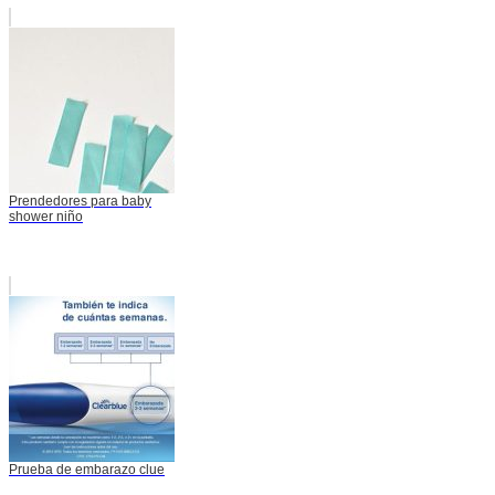
Prendedores para baby
shower niño
Prueba de embarazo clue