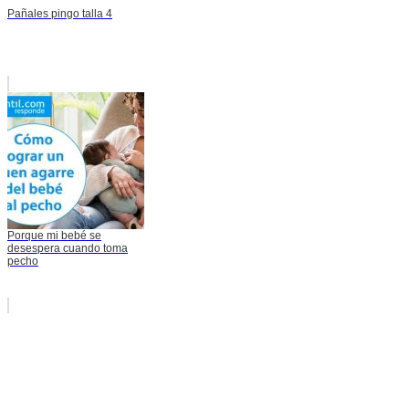
Pañales pingo talla 4
Porque mi bebé se
desespera cuando toma
pecho