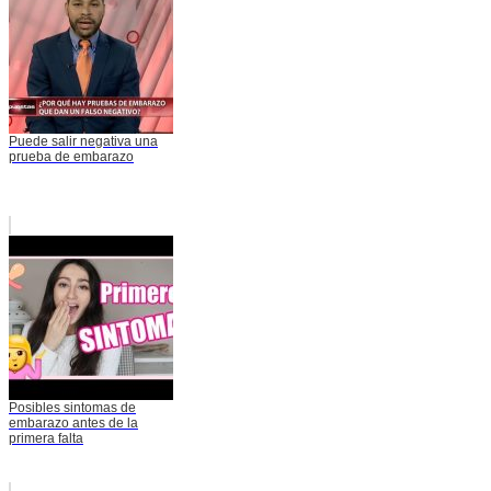
Puede salir negativa una
prueba de embarazo
Posibles sintomas de
embarazo antes de la
primera falta