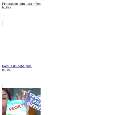
Pinturas de cara para niños
faciles
Porque un bebe puja
mucho