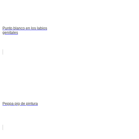
Punto blanco en los labios
genitales
Peppa pig de pintura