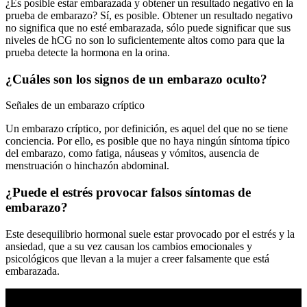
¿Es posible estar embarazada y obtener un resultado negativo en la
prueba de embarazo? Sí, es posible. Obtener un resultado negativo
no significa que no esté embarazada, sólo puede significar que sus
niveles de hCG no son lo suficientemente altos como para que la
prueba detecte la hormona en la orina.
¿Cuáles son los signos de un embarazo oculto?
Señales de un embarazo críptico
Un embarazo críptico, por definición, es aquel del que no se tiene
conciencia. Por ello, es posible que no haya ningún síntoma típico
del embarazo, como fatiga, náuseas y vómitos, ausencia de
menstruación o hinchazón abdominal.
¿Puede el estrés provocar falsos síntomas de
embarazo?
Este desequilibrio hormonal suele estar provocado por el estrés y la
ansiedad, que a su vez causan los cambios emocionales y
psicológicos que llevan a la mujer a creer falsamente que está
embarazada.