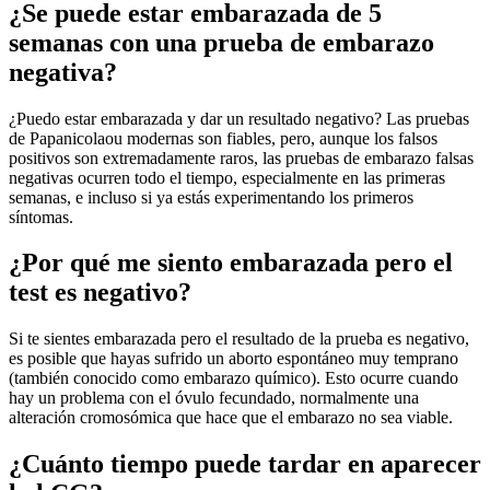
¿Se puede estar embarazada de 5
semanas con una prueba de embarazo
negativa?
¿Puedo estar embarazada y dar un resultado negativo? Las pruebas
de Papanicolaou modernas son fiables, pero, aunque los falsos
positivos son extremadamente raros, las pruebas de embarazo falsas
negativas ocurren todo el tiempo, especialmente en las primeras
semanas, e incluso si ya estás experimentando los primeros
síntomas.
¿Por qué me siento embarazada pero el
test es negativo?
Si te sientes embarazada pero el resultado de la prueba es negativo,
es posible que hayas sufrido un aborto espontáneo muy temprano
(también conocido como embarazo químico). Esto ocurre cuando
hay un problema con el óvulo fecundado, normalmente una
alteración cromosómica que hace que el embarazo no sea viable.
¿Cuánto tiempo puede tardar en aparecer