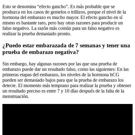
Esto se denomina “efecto gancho”. Es más probable que se
produzca en los casos de gemelos o trillizos, porque el nivel de la
hormona del embarazo es mucho mayor. El efecto gancho en sí
mismo es bastante raro, pero hay otras razones para producir un
falso negativo. La razón más común para un falso negativo es
realizar la prueba demasiado pronto.
¿Puedo estar embarazada de 7 semanas y tener una
prueba de embarazo negativa?
Sin embargo, hay algunas razones por las que una prueba de
embarazo puede dar un resultado falso, como las siguientes: En las
primeras etapas del embarazo, los niveles de la hormona hCG
pueden ser demasiado bajos para que la prueba de embarazo los
detecte. El momento más temprano para realizar la prueba y obtener
un resultado preciso es entre 7 y 10 días después de la falta de la
menstruación.