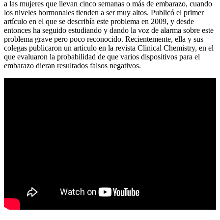
a las mujeres que llevan cinco semanas o más de embarazo, cuando
los niveles hormonales tienden a ser muy altos. Publicó el primer
artículo en el que se describía este problema en 2009, y desde
entonces ha seguido estudiando y dando la voz de alarma sobre este
problema grave pero poco reconocido. Recientemente, ella y sus
colegas publicaron un artículo en la revista Clinical Chemistry, en el
que evaluaron la probabilidad de que varios dispositivos para el
embarazo dieran resultados falsos negativos.