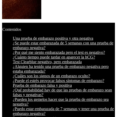
Contenidos
Una prueba de embarazo positiva y otra negativa
¿Se puede estar embarazada de 5 semanas con una prueba de
embarazo negativa?
¿Por qué me siento embarazada pero el test es negativo?
¿Cuánto tiempo puede tardar en aparecer la hCG?
Test Clearblue negativo, pero embarazada
¿Alguien ha tenido una prueba de embarazo negativa pero
estaba embarazada?
¿Cuáles son los signos de un embarazo oculto?
¿Puede el estrés provocar falsos síntomas de embarazo?
Prueba de embarazo falsa y positiva
¿Qué probabilidad hay de que las pruebas de embarazo sean
falsas y negativas?
¿Pueden los gemelos hacer que la prueba de embarazo sea
negativa?
¿Puedo estar embarazada de 7 semanas y tener una prueba de
embarazo negativa?