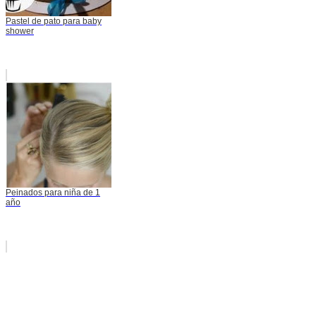
Pastel de pato para baby
shower
Peinados para niña de 1
año