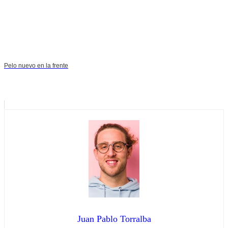
Pelo nuevo en la frente
Juan Pablo Torralba