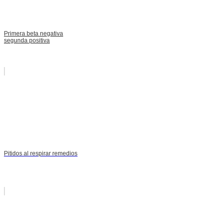
Primera beta negativa
segunda positiva
Pitidos al respirar remedios