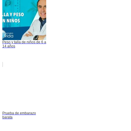
Peso y talla de niños de 6 a
14 años
Prueba de embarazo
barata