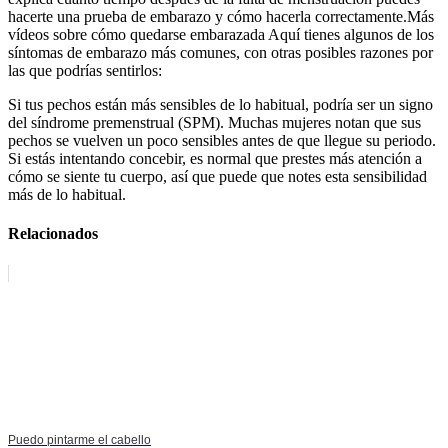
hacerte una prueba de embarazo y cómo hacerla correctamente.Más
vídeos sobre cómo quedarse embarazada Aquí tienes algunos de los
síntomas de embarazo más comunes, con otras posibles razones por
las que podrías sentirlos:
Si tus pechos están más sensibles de lo habitual, podría ser un signo
del síndrome premenstrual (SPM). Muchas mujeres notan que sus
pechos se vuelven un poco sensibles antes de que llegue su periodo.
Si estás intentando concebir, es normal que prestes más atención a
cómo se siente tu cuerpo, así que puede que notes esta sensibilidad
más de lo habitual.
Relacionados
Puedo pintarme el cabello