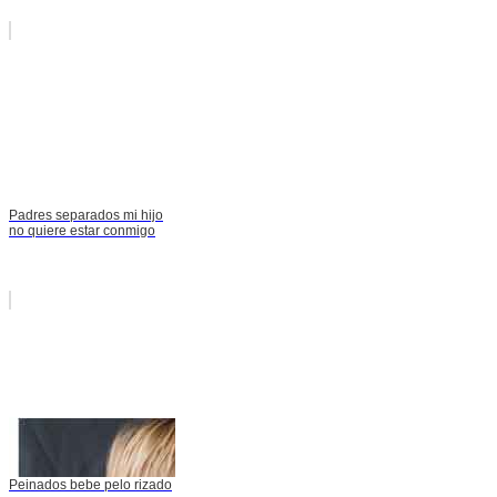
Padres separados mi hijo
no quiere estar conmigo
Peinados bebe pelo rizado