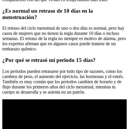
¿Es normal un retraso de 10 días en la
menstruación?
El retraso del ciclo menstrual de uno o dos días es normal, pero hay
casos de mujeres que no tienen la regla durante 10 días o incluso
semanas. El retraso de la regla no siempre es motivo de alarma, pero
los expertos afirman que en algunos casos puede tratarse de un
embarazo químico.
¿Por qué se retrasó mi periodo 15 días?
Los periodos pueden retrasarse por todo tipo de razones, como los
cambios de peso, el aumento del ejercicio, las hormonas y el estrés.
También es muy común que los periodos cambien de horario y de
flujo durante los primeros años del ciclo menstrual, mientras tu
cuerpo se desarrolla y se asienta en un patrón.