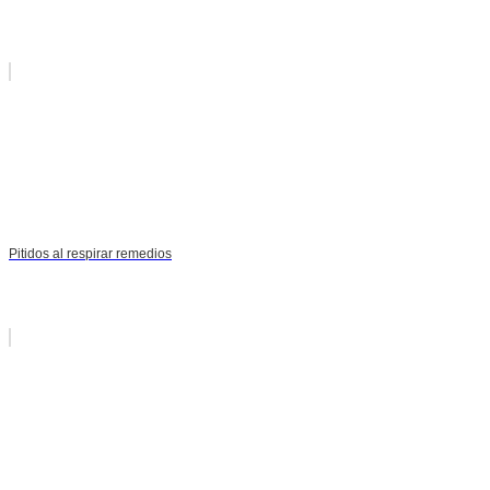
Pitidos al respirar remedios