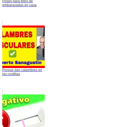
Poses para fotos de
embarazadas en casa
Porque dan calambres en
las costillas