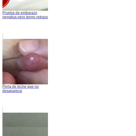
Prueba de embarazo
negativa pero tengo retraso
Perla de leche que no
desaparece