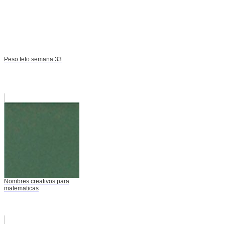
Peso feto semana 33
Nombres creativos para
matematicas