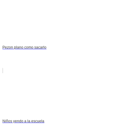
Pezon plano como sacarlo
Niños yendo a la escuela