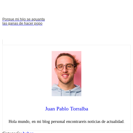
Porque mi hijo se aguanta
las ganas de hacer popo
Juan Pablo Torralba
Hola mundo, en mi blog personal encontrareis noticias de actualidad.