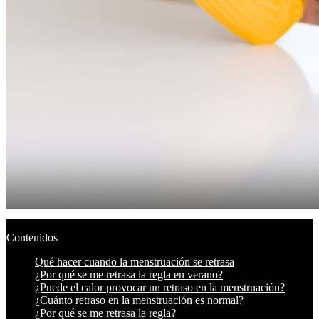
Contenidos
Qué hacer cuando la menstruación se retrasa
¿Por qué se me retrasa la regla en verano?
¿Puede el calor provocar un retraso en la menstruación?
¿Cuánto retraso en la menstruación es normal?
¿Por qué se me retrasa la regla?