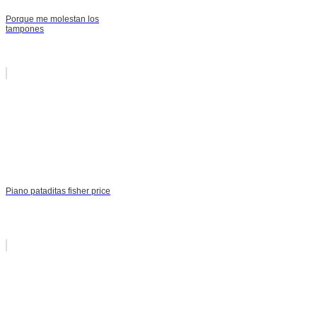
Porque me molestan los
tampones
Piano pataditas fisher price