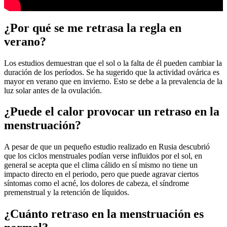
¿Por qué se me retrasa la regla en
verano?
Los estudios demuestran que el sol o la falta de él pueden cambiar la
duración de los períodos. Se ha sugerido que la actividad ovárica es
mayor en verano que en invierno. Esto se debe a la prevalencia de la
luz solar antes de la ovulación.
¿Puede el calor provocar un retraso en la
menstruación?
A pesar de que un pequeño estudio realizado en Rusia descubrió
que los ciclos menstruales podían verse influidos por el sol, en
general se acepta que el clima cálido en sí mismo no tiene un
impacto directo en el periodo, pero que puede agravar ciertos
síntomas como el acné, los dolores de cabeza, el síndrome
premenstrual y la retención de líquidos.
¿Cuánto retraso en la menstruación es