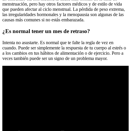
menstruación, pero hay otros factores médicos y de estilo de vida
que pueden afectar al ciclo menstrual. La pérdida de peso extrema,
las irregularidades hormonales y la menopausia son algunas de las
causas más comunes si no estás embarazada.
¿Es normal tener un mes de retraso?
Intenta no asustarte. Es normal que te falte la regla de vez en
cuando. Puede ser simplemente la respuesta de tu cuerpo al estrés o
a los cambios en tus hábitos de alimentación o de ejercicio. Pero a
veces también puede ser un signo de un problema mayor.