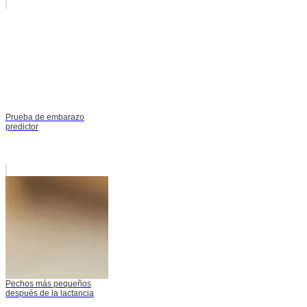
Prueba de embarazo
predictor
Pechos más pequeños
después de la lactancia