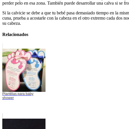
perder pelo en esa zona. También puede desarrollar una calva si se fro
Si la calvicie se debe a que tu bebé pasa demasiado tiempo en la misma
cuna, prueba a acostarle con la cabeza en el otro extremo cada dos noc
su cabeza.
Relacionados
Plantillas para baby
shower