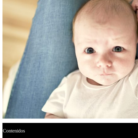
Contenidos