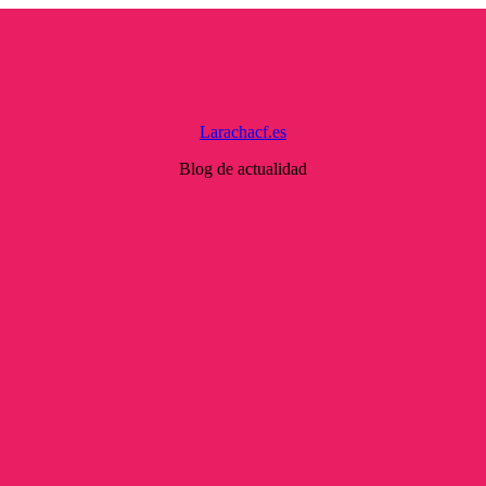
Larachacf.es
Blog de actualidad