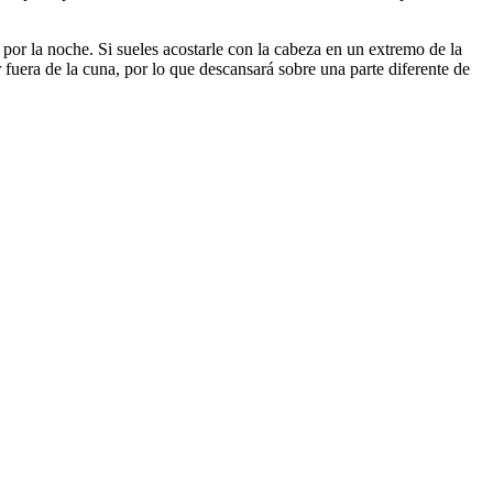
 por la noche. Si sueles acostarle con la cabeza en un extremo de la
 fuera de la cuna, por lo que descansará sobre una parte diferente de