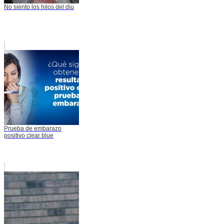
No siento los hilos del diu
Prueba de embarazo
positivo clear blue