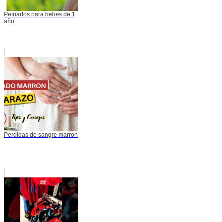
Peinados para bebes de 1
año
Perdidas de sangre marron