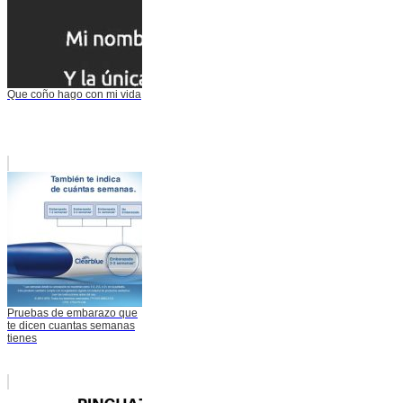
Que coño hago con mi vida
Pruebas de embarazo que
te dicen cuantas semanas
tienes