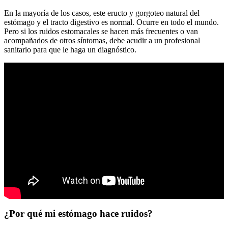
En la mayoría de los casos, este eructo y gorgoteo natural del
estómago y el tracto digestivo es normal. Ocurre en todo el mundo.
Pero si los ruidos estomacales se hacen más frecuentes o van
acompañados de otros síntomas, debe acudir a un profesional
sanitario para que le haga un diagnóstico.
¿Por qué mi estómago hace ruidos?