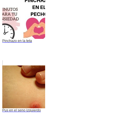
Pinchazo en la teta
Pus en el seno izquierdo