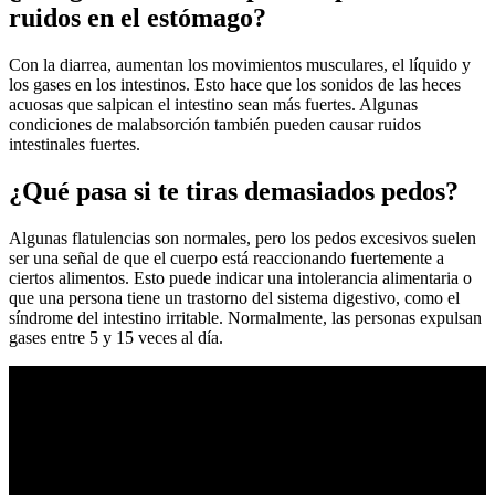
ruidos en el estómago?
Con la diarrea, aumentan los movimientos musculares, el líquido y
los gases en los intestinos. Esto hace que los sonidos de las heces
acuosas que salpican el intestino sean más fuertes. Algunas
condiciones de malabsorción también pueden causar ruidos
intestinales fuertes.
¿Qué pasa si te tiras demasiados pedos?
Algunas flatulencias son normales, pero los pedos excesivos suelen
ser una señal de que el cuerpo está reaccionando fuertemente a
ciertos alimentos. Esto puede indicar una intolerancia alimentaria o
que una persona tiene un trastorno del sistema digestivo, como el
síndrome del intestino irritable. Normalmente, las personas expulsan
gases entre 5 y 15 veces al día.