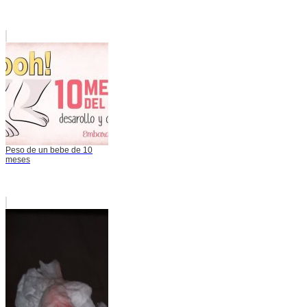
Peso de un bebe de 10
meses