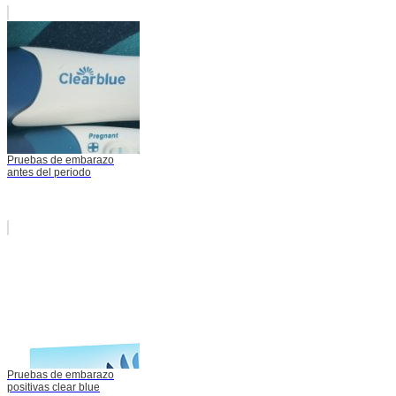
Pruebas de embarazo
antes del periodo
Pruebas de embarazo
positivas clear blue