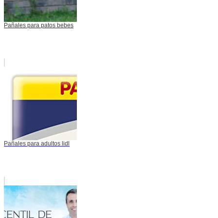
Pañales para patos bebes
Pañales para adultos lidl