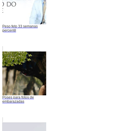
Peso feto 33 semanas
percentil
Poses para fotos de
embarazadas