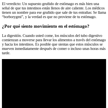
El veredicto: Un supuesto gruñido de estómago es más bien una
señal de que tus intestinos están llenos de aire caliente. Los médicos
tienen un nombre para ese gruñido que sale de tus entrañas: Se llama
“borborygmi”, y la verdad es que no proviene de tu estómago.
¿Por qué siento movimiento en el estómago?
La digestión. Cuando usted come, los músculos del tubo digestivo
comienzan a moverse para llevar los alimentos a través del estómago
y hacia los intestinos. Es posible que sientas que estos músculos se
mueven inmediatamente después de comer o incluso unas horas más
tarde.