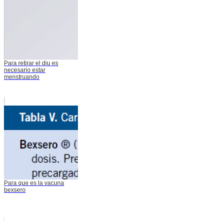
Para retirar el diu es
necesario estar
menstruando
Para que es la vacuna
bexsero