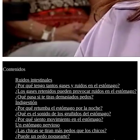
Contenidos
Ruidos intestinales
¿Por qué tengo tantos gases y ruidos en el estómago?
¿Los gases retenidos pueden provocar ruidos en el estómago?
¿Qué pasa si te tiras demasiados pedos?
Indigestión
¿Por qué retumba el estómago por la noche?
¿Qué es el sonido de los gruñidos del estómago?
¿Por qué siento movimiento en el estómago?
Un estómago nervioso
¿Las chicas se tiran más pedos que los chicos?
¿Puede un pedo noquearte?