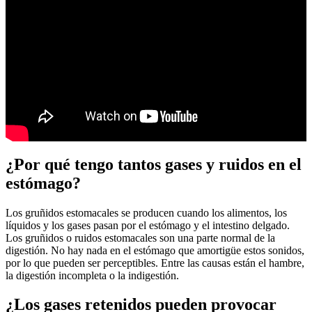
¿Por qué tengo tantos gases y ruidos en el
estómago?
Los gruñidos estomacales se producen cuando los alimentos, los
líquidos y los gases pasan por el estómago y el intestino delgado.
Los gruñidos o ruidos estomacales son una parte normal de la
digestión. No hay nada en el estómago que amortigüe estos sonidos,
por lo que pueden ser perceptibles. Entre las causas están el hambre,
la digestión incompleta o la indigestión.
¿Los gases retenidos pueden provocar