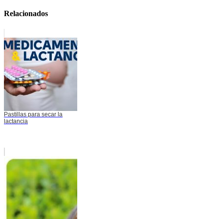
Relacionados
Pastillas para secar la
lactancia