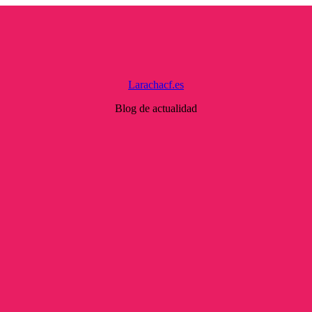
Larachacf.es
Blog de actualidad