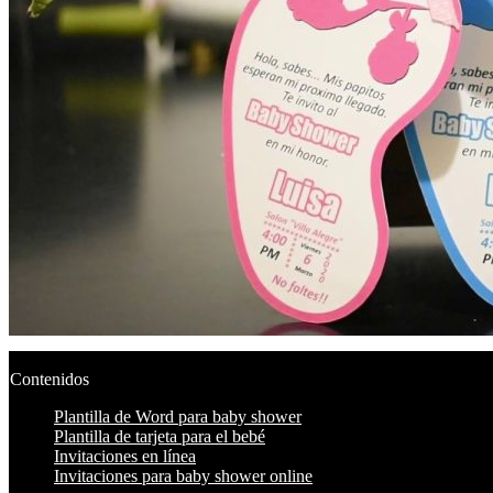
Contenidos
Plantilla de Word para baby shower
Plantilla de tarjeta para el bebé
Invitaciones en línea
Invitaciones para baby shower online