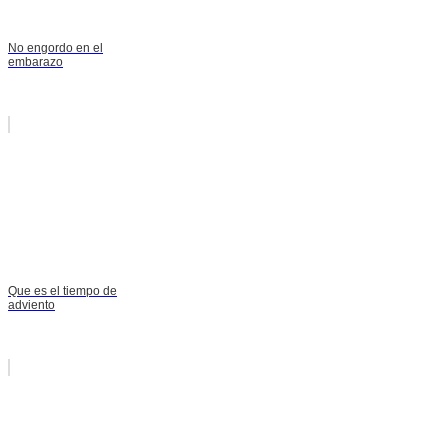
No engordo en el
embarazo
Que es el tiempo de
adviento