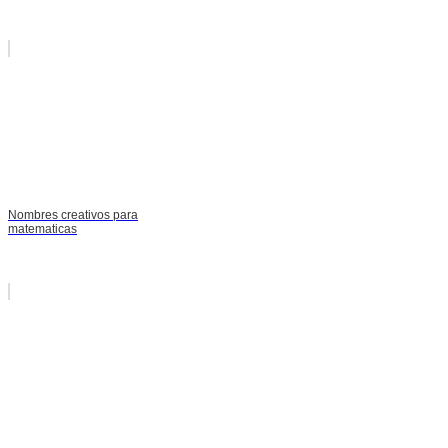
Nombres creativos para
matematicas