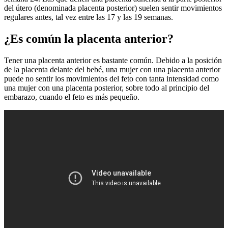
del útero (denominada placenta posterior) suelen sentir movimientos
regulares antes, tal vez entre las 17 y las 19 semanas.
¿Es común la placenta anterior?
Tener una placenta anterior es bastante común. Debido a la posición
de la placenta delante del bebé, una mujer con una placenta anterior
puede no sentir los movimientos del feto con tanta intensidad como
una mujer con una placenta posterior, sobre todo al principio del
embarazo, cuando el feto es más pequeño.