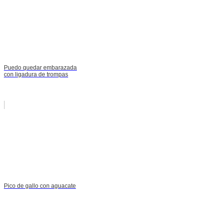
Puedo quedar embarazada
con ligadura de trompas
Pico de gallo con aguacate