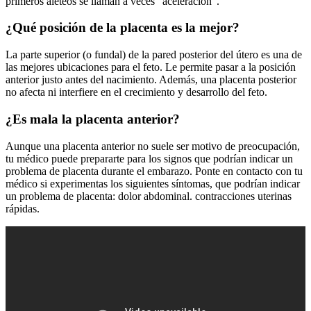
primeros aleteos se llaman a veces “aceleración”.
¿Qué posición de la placenta es la mejor?
La parte superior (o fundal) de la pared posterior del útero es una de
las mejores ubicaciones para el feto. Le permite pasar a la posición
anterior justo antes del nacimiento. Además, una placenta posterior
no afecta ni interfiere en el crecimiento y desarrollo del feto.
¿Es mala la placenta anterior?
Aunque una placenta anterior no suele ser motivo de preocupación,
tu médico puede prepararte para los signos que podrían indicar un
problema de placenta durante el embarazo. Ponte en contacto con tu
médico si experimentas los siguientes síntomas, que podrían indicar
un problema de placenta: dolor abdominal. contracciones uterinas
rápidas.