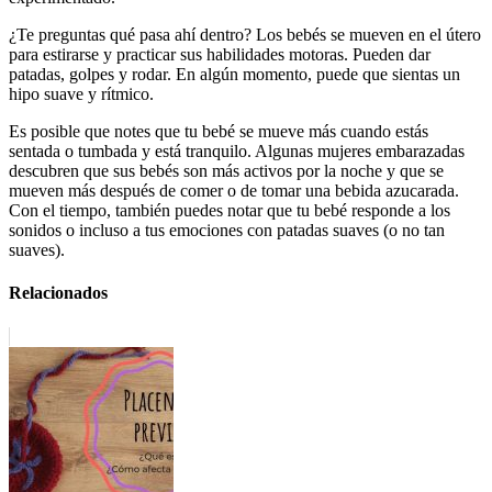
¿Te preguntas qué pasa ahí dentro? Los bebés se mueven en el útero
para estirarse y practicar sus habilidades motoras. Pueden dar
patadas, golpes y rodar. En algún momento, puede que sientas un
hipo suave y rítmico.
Es posible que notes que tu bebé se mueve más cuando estás
sentada o tumbada y está tranquilo. Algunas mujeres embarazadas
descubren que sus bebés son más activos por la noche y que se
mueven más después de comer o de tomar una bebida azucarada.
Con el tiempo, también puedes notar que tu bebé responde a los
sonidos o incluso a tus emociones con patadas suaves (o no tan
suaves).
Relacionados