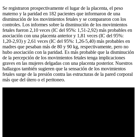
Se registraron prospectivamente el lugar de la placenta, el peso
materno y la paridad en 182 pacientes que informaron de una
disminución de los movimientos fetales y se compararon con los
controles. Los informes sobre la disminución de los movimientos
fetales fueron 2,10 veces (IC del 95%: 1,51-2,92) más probables en
asociación con una placenta anterior y 1,81 veces (IC del 95%:
1,20-2,93) y 2,61 veces (IC del 95%: 1,26-5,40) más probables en
madres que pesaban más de 80 y 90 kg, respectivamente, pero no
hubo asociación con la paridad. Es más probable que la disminución
de la percepción de los movimientos fetales tenga implicaciones
graves en las mujeres delgadas con una placenta posterior. Nuestros
hallazgos también sugieren que la sensación de los movimientos
fetales surge de la presión contra las estructuras de la pared corporal
más que del útero o el peritoneo.