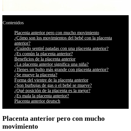
Contenidos
Placenta anterior pero con mucho movimiento
¿Cómo son los movimientos del bebé con la placenta
anterior?
¿Cuándo sentiré patadas con una placenta anterior?
¿Es común la placenta anterior?
Beneficios de la placenta anterior
¿La placenta anterior significa una niña?
¿Tienes un bulto más grande con placenta anterior?
¿Se mueve la placenta?
Forma del vientre de la placenta anterior
¿Son burbujas de gas o el bebé se mueve?
¿Qué posición de la placenta es la mejor?
¿Es mala la placenta anterior?
Placenta anterior deutsch
Placenta anterior pero con mucho
movimiento