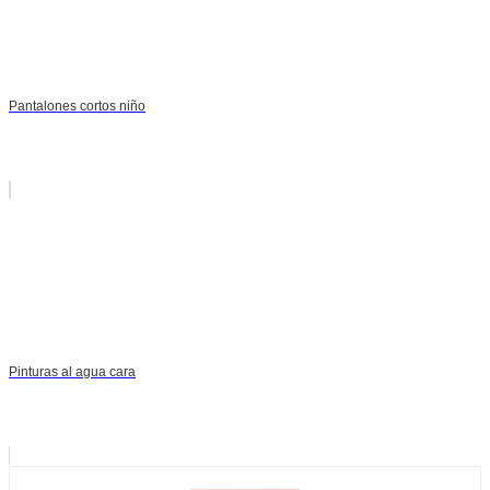
Pantalones cortos niño
Pinturas al agua cara