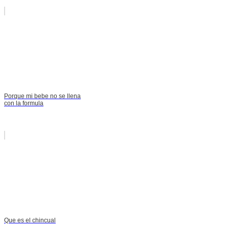
Porque mi bebe no se llena
con la formula
Que es el chincual