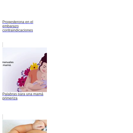
Progesterona en el
embarazo
contraindicaciones
Palabras para una mamá
primeriza