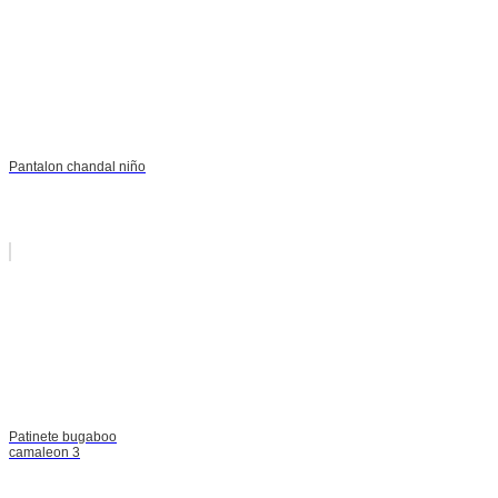
Pantalon chandal niño
Patinete bugaboo
camaleon 3