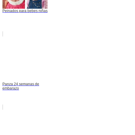
Peinados para bebes niñas
Panza 24 semanas de
embarazo