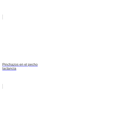
Pinchazos en el pecho
lactancia