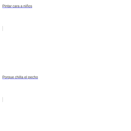
Pintar cara a niños
Porque chilla el pecho