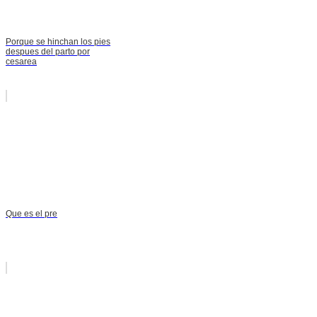
Porque se hinchan los pies
despues del parto por
cesarea
Que es el pre