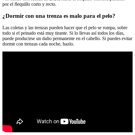
por el flequillo corto y recto.
¿Dormir con una trenza es malo para el pelo?
Las coletas y las trenzas pueden hacer que el pelo se rompa, sobre
todo si el peinado está muy tirante. Si lo llevas así todos los días,
puede producirse un daño permanente en el cabello. Si puedes evitar
dormir con trenzas cada noche, hazlo.