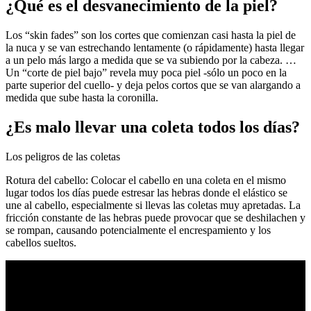
¿Qué es el desvanecimiento de la piel?
Los “skin fades” son los cortes que comienzan casi hasta la piel de
la nuca y se van estrechando lentamente (o rápidamente) hasta llegar
a un pelo más largo a medida que se va subiendo por la cabeza. …
Un “corte de piel bajo” revela muy poca piel -sólo un poco en la
parte superior del cuello- y deja pelos cortos que se van alargando a
medida que sube hasta la coronilla.
¿Es malo llevar una coleta todos los días?
Los peligros de las coletas
Rotura del cabello: Colocar el cabello en una coleta en el mismo
lugar todos los días puede estresar las hebras donde el elástico se
une al cabello, especialmente si llevas las coletas muy apretadas. La
fricción constante de las hebras puede provocar que se deshilachen y
se rompan, causando potencialmente el encrespamiento y los
cabellos sueltos.