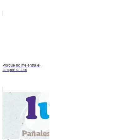
Porque no me entra el
tampón entero