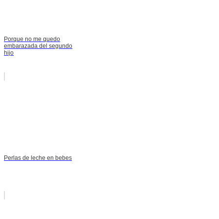
Porque no me quedo
embarazada del segundo
hijo
Perlas de leche en bebes