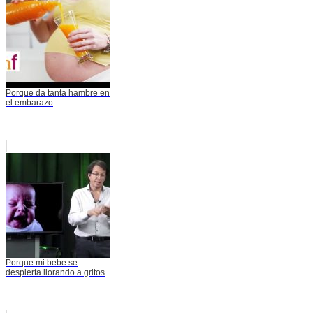
Porque da tanta hambre en
el embarazo
Porque mi bebe se
despierta llorando a gritos