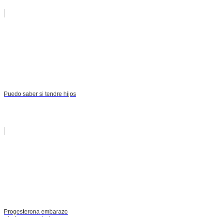
Puedo saber si tendre hijos
Progesterona embarazo