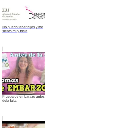
No puedo tener hijos y me
siento muy triste
Prueba de embarazo antes
dela falta