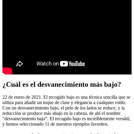
¿Cuál es el desvanecimiento más bajo?
22 de enero de 2021. El recogido bajo es una técnica sencilla que se
utiliza para añadir un toque de clase y elegancia a cualquier estilo.
Con un desvanecimiento bajo, el pelo de los lados se reduce, y la
reducción se produce más abajo en la cabeza, de ahí el nombre
“desvanecimiento bajo”. El recogido bajo es increíblemente versátil,
y hemos seleccionado 11 de nuestros ejemplos favoritos.