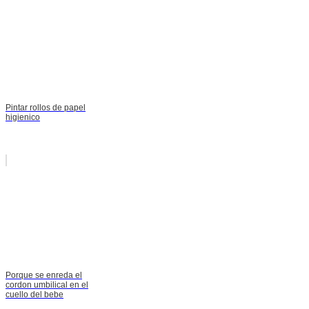
Pintar rollos de papel
higienico
Porque se enreda el
cordon umbilical en el
cuello del bebe