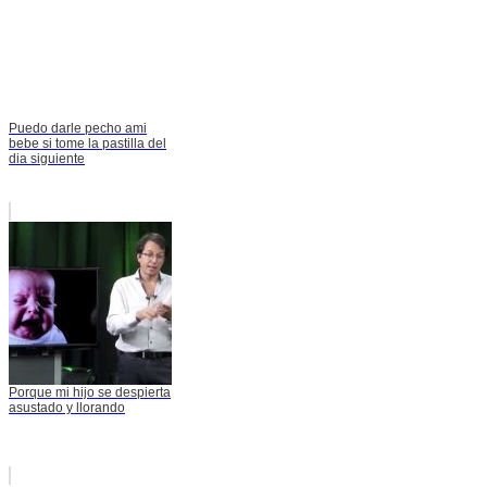
Puedo darle pecho ami
bebe si tome la pastilla del
dia siguiente
Porque mi hijo se despierta
asustado y llorando