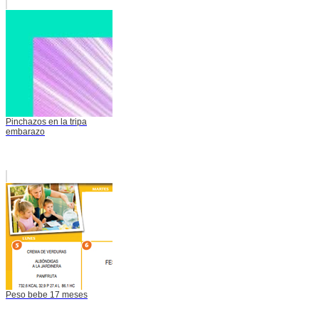
Pinchazos en la tripa
embarazo
Peso bebe 17 meses