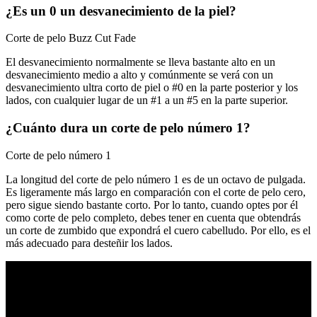
¿Es un 0 un desvanecimiento de la piel?
Corte de pelo Buzz Cut Fade
El desvanecimiento normalmente se lleva bastante alto en un
desvanecimiento medio a alto y comúnmente se verá con un
desvanecimiento ultra corto de piel o #0 en la parte posterior y los
lados, con cualquier lugar de un #1 a un #5 en la parte superior.
¿Cuánto dura un corte de pelo número 1?
Corte de pelo número 1
La longitud del corte de pelo número 1 es de un octavo de pulgada.
Es ligeramente más largo en comparación con el corte de pelo cero,
pero sigue siendo bastante corto. Por lo tanto, cuando optes por él
como corte de pelo completo, debes tener en cuenta que obtendrás
un corte de zumbido que expondrá el cuero cabelludo. Por ello, es el
más adecuado para desteñir los lados.