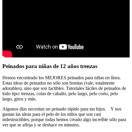
Peinados para niñas de 12 años trenzas
Hemos encontrado los MEJORES peinados para niñas en línea.
Estas ideas de peinados no sólo son bonitas (vale, totalmente
adorables), sino que son factibles. Tutoriales fáciles de peinados de
todo tipo: trenzas, colas de caballo, pelo largo, pelo corto, pelo
largo, giros y más.
Algunos días necesitas un peinado rápido para tus hijos. Y nos
gustan las ideas para el pelo de los niños que son casi
indestructibles, porque todas hemos creado algo increíble sólo para
ver que se afloja y se deshace en minutos.