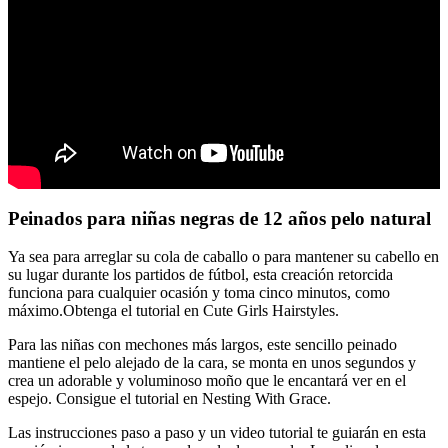
Peinados para niñas negras de 12 años pelo natural
Ya sea para arreglar su cola de caballo o para mantener su cabello en
su lugar durante los partidos de fútbol, esta creación retorcida
funciona para cualquier ocasión y toma cinco minutos, como
máximo.Obtenga el tutorial en Cute Girls Hairstyles.
Para las niñas con mechones más largos, este sencillo peinado
mantiene el pelo alejado de la cara, se monta en unos segundos y
crea un adorable y voluminoso moño que le encantará ver en el
espejo. Consigue el tutorial en Nesting With Grace.
Las instrucciones paso a paso y un video tutorial te guiarán en esta