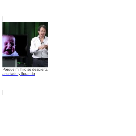
Porque mi hijo se despierta
asustado y llorando