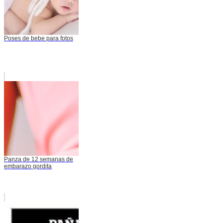
Poses de bebe para fotos
Panza de 12 semanas de
embarazo gordita