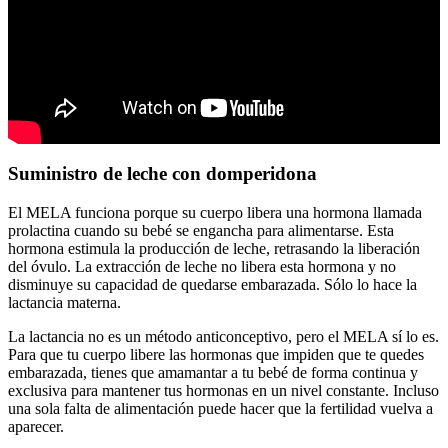
Suministro de leche con domperidona
El MELA funciona porque su cuerpo libera una hormona llamada
prolactina cuando su bebé se engancha para alimentarse. Esta
hormona estimula la producción de leche, retrasando la liberación
del óvulo. La extracción de leche no libera esta hormona y no
disminuye su capacidad de quedarse embarazada. Sólo lo hace la
lactancia materna.
La lactancia no es un método anticonceptivo, pero el MELA sí lo es.
Para que tu cuerpo libere las hormonas que impiden que te quedes
embarazada, tienes que amamantar a tu bebé de forma continua y
exclusiva para mantener tus hormonas en un nivel constante. Incluso
una sola falta de alimentación puede hacer que la fertilidad vuelva a
aparecer.