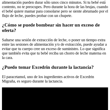
alimentación pueden durar sólo unos cinco minutos. Si tu bebé está
contento, no te preocupes. Pero durante la hora de las brujas, cuando
el bebé quiere mamar para consolarse pero se siente abrumado por el
flujo de leche, puedes probar con un chupete.
¿Cómo se puede bombear sin hacer un exceso de
oferta?
Saltarse una sesión de extracción de leche, o poner un tiempo extra
entre las sesiones de alimentación y/o de extracción, puede ayudar a
evitar que tu cuerpo cree un exceso de suministro. Lo que significa
que también evita que tu bebé reciba un chorro de leche materna en
la cara.
¿Puedo tomar Excedrin durante la lactancia?
El paracetamol, uno de los ingredientes activos de Excedrin
Migraña, es seguro durante la lactancia.