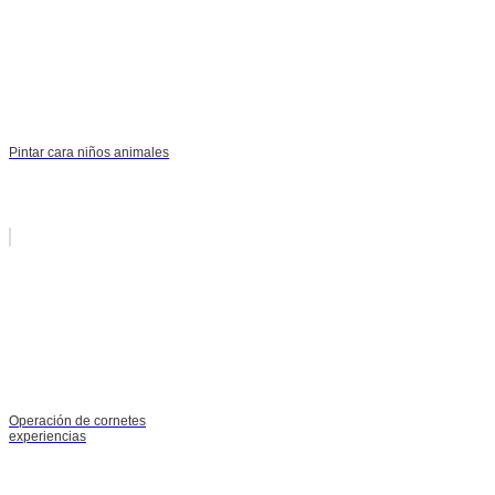
Pintar cara niños animales
Operación de cornetes
experiencias