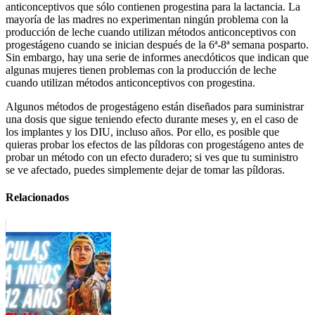
anticonceptivos que sólo contienen progestina para la lactancia. La
mayoría de las madres no experimentan ningún problema con la
producción de leche cuando utilizan métodos anticonceptivos con
progestágeno cuando se inician después de la 6ª-8ª semana posparto.
Sin embargo, hay una serie de informes anecdóticos que indican que
algunas mujeres tienen problemas con la producción de leche
cuando utilizan métodos anticonceptivos con progestina.
Algunos métodos de progestágeno están diseñados para suministrar
una dosis que sigue teniendo efecto durante meses y, en el caso de
los implantes y los DIU, incluso años. Por ello, es posible que
quieras probar los efectos de las píldoras con progestágeno antes de
probar un método con un efecto duradero; si ves que tu suministro
se ve afectado, puedes simplemente dejar de tomar las píldoras.
Relacionados