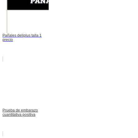
Pañales deliplus talla 1
precio
Prueba de embarazo
cuantitativa positiva