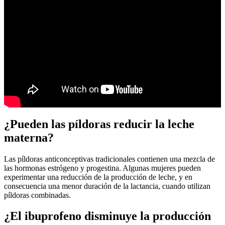
¿Pueden las píldoras reducir la leche
materna?
Las píldoras anticonceptivas tradicionales contienen una mezcla de
las hormonas estrógeno y progestina. Algunas mujeres pueden
experimentar una reducción de la producción de leche, y en
consecuencia una menor duración de la lactancia, cuando utilizan
píldoras combinadas.
¿El ibuprofeno disminuye la producción