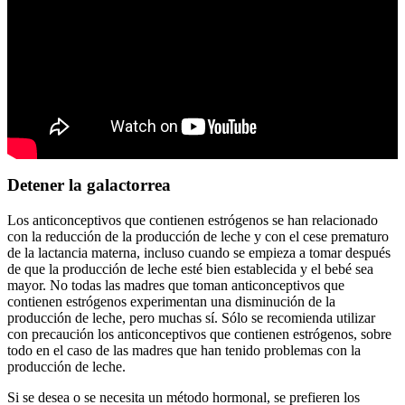
Detener la galactorrea
Los anticonceptivos que contienen estrógenos se han relacionado
con la reducción de la producción de leche y con el cese prematuro
de la lactancia materna, incluso cuando se empieza a tomar después
de que la producción de leche esté bien establecida y el bebé sea
mayor. No todas las madres que toman anticonceptivos que
contienen estrógenos experimentan una disminución de la
producción de leche, pero muchas sí. Sólo se recomienda utilizar
con precaución los anticonceptivos que contienen estrógenos, sobre
todo en el caso de las madres que han tenido problemas con la
producción de leche.
Si se desea o se necesita un método hormonal, se prefieren los