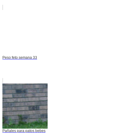
Peso feto semana 33
Pañales para patos bebes