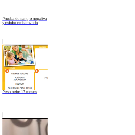
Prueba de sangre negativa
y estaba embarazada
Peso bebe 17 meses