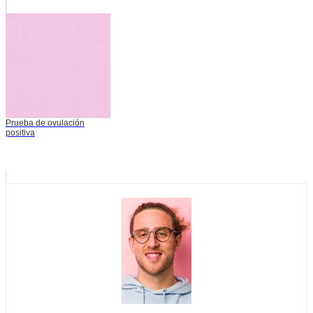
Prueba de ovulación
positiva