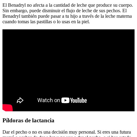
El Benadryl no afecta a la cantidad de leche que produce su cuerpo.
Sin embargo, puede disminuir el flujo de leche de sus pechos. El
Benadryl también puede pasar a tu hijo a través de la leche materna
cuando tomas las pastillas o lo usas en la piel.
Píldoras de lactancia
Dar el pecho o no es una decisión muy personal. Si eres una futura