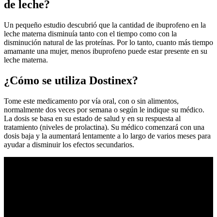
de leche?
Un pequeño estudio descubrió que la cantidad de ibuprofeno en la
leche materna disminuía tanto con el tiempo como con la
disminución natural de las proteínas. Por lo tanto, cuanto más tiempo
amamante una mujer, menos ibuprofeno puede estar presente en su
leche materna.
¿Cómo se utiliza Dostinex?
Tome este medicamento por vía oral, con o sin alimentos,
normalmente dos veces por semana o según le indique su médico.
La dosis se basa en su estado de salud y en su respuesta al
tratamiento (niveles de prolactina). Su médico comenzará con una
dosis baja y la aumentará lentamente a lo largo de varios meses para
ayudar a disminuir los efectos secundarios.