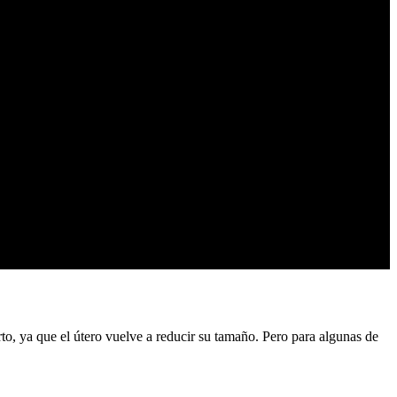
o, ya que el útero vuelve a reducir su tamaño. Pero para algunas de