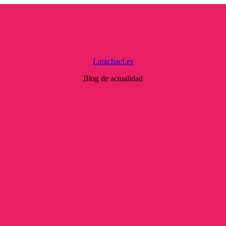
Larachacf.es
Blog de actualidad