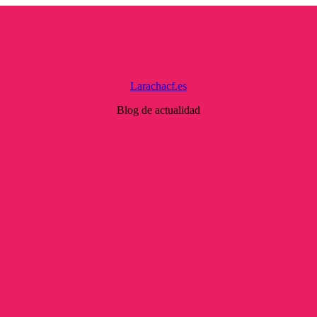
Larachacf.es
Blog de actualidad