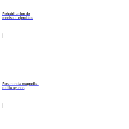
Rehabilitacion de
meniscos ejercicios
Resonancia magnetica
rodilla ayunas