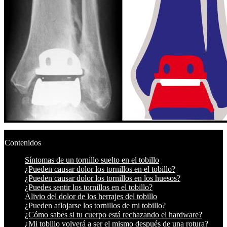
Contenidos
Síntomas de un tornillo suelto en el tobillo
¿Pueden causar dolor los tornillos en el tobillo?
¿Pueden causar dolor los tornillos en los huesos?
¿Puedes sentir los tornillos en el tobillo?
Alivio del dolor de los herrajes del tobillo
¿Pueden aflojarse los tornillos de mi tobillo?
¿Cómo sabes si tu cuerpo está rechazando el hardware?
¿Mi tobillo volverá a ser el mismo después de una rotura?