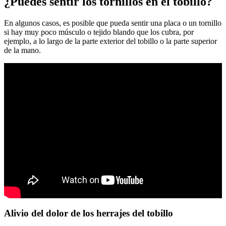
¿Puedes sentir los tornillos en el tobillo?
En algunos casos, es posible que pueda sentir una placa o un tornillo
si hay muy poco músculo o tejido blando que los cubra, por
ejemplo, a lo largo de la parte exterior del tobillo o la parte superior
de la mano.
Alivio del dolor de los herrajes del tobillo