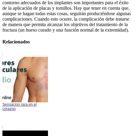
contorno adecuados de los implantes son importantes para el éxito
de la aplicación de placas y tornillos. Hay que tener en cuenta que,
aunque se hagan todas estas cosas, seguirán produciéndose algunas
complicaciones. Cuando esto ocurre, la complicación debe tratarse
de manera que permita alcanzar los objetivos del tratamiento de la
fractura (un hueso curado y una función normal de la extremidad).
Relacionados
Sensacion rara en el
corazon