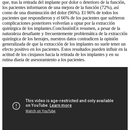
que, tras la retirada del implante por dolor o deterioro de la función,
los pacientes informaron de una mejora de la función (72%), así
como de una disminución del dolor (96%). El 96% de todos los
pacientes que respondieron y el 66% de los pacientes que sufrieron
complicaciones posteriores volverían a optar por la extracción
quirúrgica de los implantes.ConclusiónEn resumen, a pesar de la
naturaleza desafiante y frecuentemente problemática de la extracción
quirúrgica de los herrajes, nuestros datos contradicen la opinión
generalizada de que la extracción de los implantes no suele tener un
efecto positivo en los pacientes. Estos resultados pueden influir en la
actitud de los cirujanos hacia la retirada de los implantes y en su
rutina diaria de asesoramiento a los pacientes.