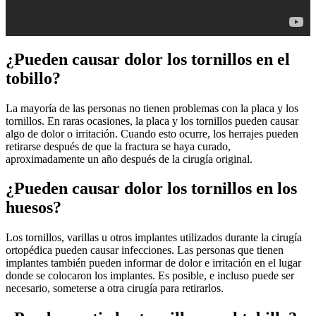
¿Pueden causar dolor los tornillos en el
tobillo?
La mayoría de las personas no tienen problemas con la placa y los
tornillos. En raras ocasiones, la placa y los tornillos pueden causar
algo de dolor o irritación. Cuando esto ocurre, los herrajes pueden
retirarse después de que la fractura se haya curado,
aproximadamente un año después de la cirugía original.
¿Pueden causar dolor los tornillos en los
huesos?
Los tornillos, varillas u otros implantes utilizados durante la cirugía
ortopédica pueden causar infecciones. Las personas que tienen
implantes también pueden informar de dolor e irritación en el lugar
donde se colocaron los implantes. Es posible, e incluso puede ser
necesario, someterse a otra cirugía para retirarlos.