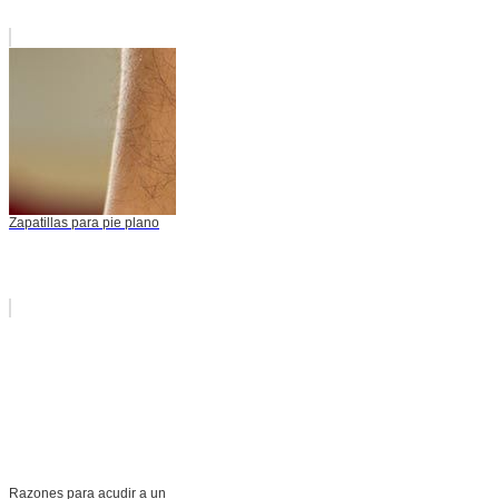
Zapatillas para pie plano
Razones para acudir a un