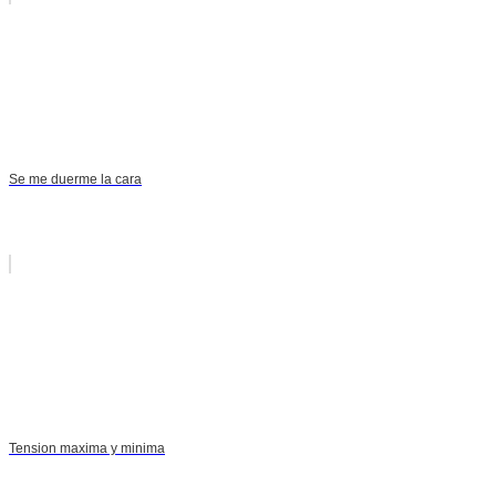
Se me duerme la cara
Tension maxima y minima