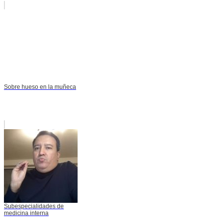
Sobre hueso en la muñeca
Subespecialidades de
medicina interna