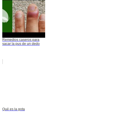
Remedios caseros para
sacar la pus de un dedo
Qué es la gota