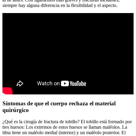
siempre hay alguna diferencia en la flexibilidad y el aspecto.
Síntomas de que el cuerpo rechaza el material
quirúrgico
¿Qué es la cirugía de fractura de tobillo? El tobillo está formado por
tres huesos: Los extremos de estos huesos se llaman maléolos. La
tibia tiene un maléolo medial (interior) y un maléolo posterior. El