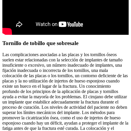
Tornillo de tobillo que sobresale
Las complicaciones asociadas a las placas y los tornillos óseos
suelen estar relacionadas con la selección de implantes de tamaño
insuficiente o excesivo, un número inadecuado de implantes, una
fijación inadecuada o incorrecta de los tornillos, una mala
colocación de las placas o los tornillos, un contorno deficiente de las
placas y la no utilización de injertos de hueso esponjoso cuando
existe un hueco en el lugar de la fractura. Un conocimiento
profundo de los principios de la aplicación de placas y tornillos
ayuda a evitar la mayoría de los problemas. El cirujano debe utilizar
un implante que estabilice adecuadamente la fractura durante el
proceso de curación. Los niveles de actividad del paciente no deben
superar los límites mecánicos del implante. Los métodos para
promover la cicatrización ósea, como el uso de injertos de hueso
esponjoso cuando hay un déficit, ayudan a proteger el implante de la
fatiga antes de que la fractura esté curada. La colocación y el