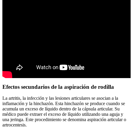
Efectos secundarios de la aspiración de rodilla
La artritis, la infección y las lesiones articulares se asocian a la
inflamación y la hinchazón. Esta hinchazón se produce cuando se
acumula un exceso de líquido dentro de la cápsula articular. Su
médico puede extraer el exceso de líquido utilizando una aguja y
una jeringa. Este procedimiento se denomina aspiración articular o
artrocentesis.