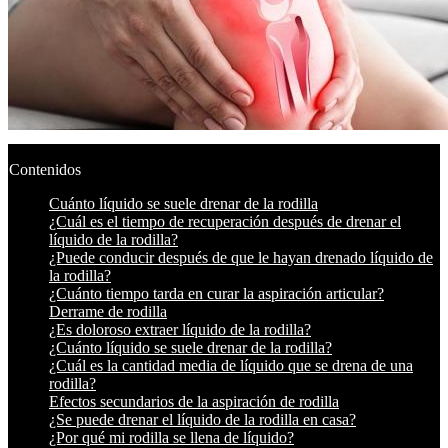
Contenidos
Cuánto líquido se suele drenar de la rodilla
¿Cuál es el tiempo de recuperación después de drenar el
líquido de la rodilla?
¿Puede conducir después de que le hayan drenado líquido de
la rodilla?
¿Cuánto tiempo tarda en curar la aspiración articular?
Derrame de rodilla
¿Es doloroso extraer líquido de la rodilla?
¿Cuánto líquido se suele drenar de la rodilla?
¿Cuál es la cantidad media de líquido que se drena de una
rodilla?
Efectos secundarios de la aspiración de rodilla
¿Se puede drenar el líquido de la rodilla en casa?
¿Por qué mi rodilla se llena de líquido?