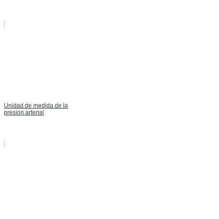
Unidad de medida de la
presion arterial