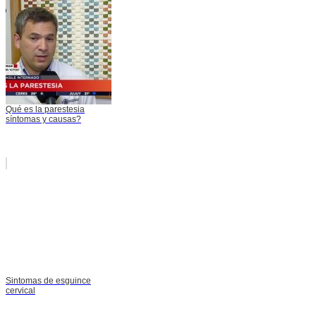
Qué es la parestesia
síntomas y causas?
Sintomas de esguince
cervical