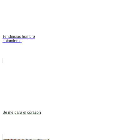
Tendinosis hombro
tratamiento
Se me para el corazon