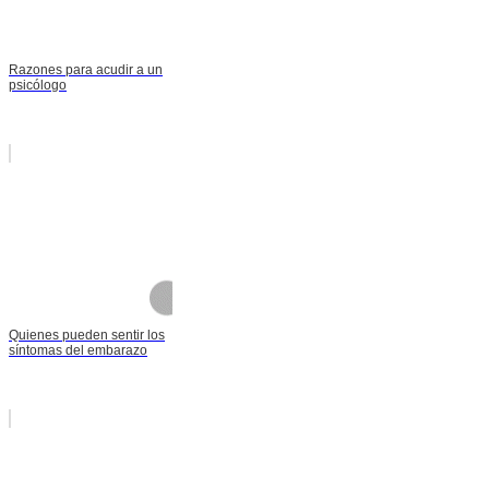
Razones para acudir a un
psicólogo
Quienes pueden sentir los
síntomas del embarazo