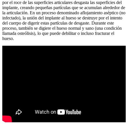
por el roce de las superficies articulares desgasta las superficies del
implante, creando pequeñas partículas que se acumulan alrededor de
la articulación. En un proceso denominado aflojamiento aséptico (no
infectado), la unión del implante al hueso se destruye por el intento
del cuerpo de digerir estas partículas de desgaste. Durante este
proceso, también se digiere el hueso normal y sano (una condición
llamada osteólisis), lo que puede debilitar o incluso fracturar el
hueso.