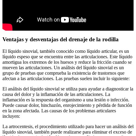
Ventajas y desventajas del drenaje de la rodilla
El líquido sinovial, también conocido como líquido articular, es un
líquido espeso que se encuentra entre las articulaciones. Este líquido
amortigua los extremos de los huesos y reduce la fricción cuando se
mueven las articulaciones. Un análisis del líquido sinovial es un
grupo de pruebas que comprueba la existencia de trastornos que
afectan a las articulaciones. Las pruebas suelen incluir lo siguiente:
El análisis del líquido sinovial se utiliza para ayudar a diagnosticar la
causa del dolor y la inflamación de las articulaciones. La
inflamación es la respuesta del organismo a una lesión o infección.
Puede causar dolor, hinchazón, enrojecimiento y pérdida de función
en la zona afectada. Las causas de los problemas articulares
incluyen:
La artrocentesis, el procedimiento utilizado para hacer un análisis del
líquido sinovial, también puede realizarse para eliminar el exceso de