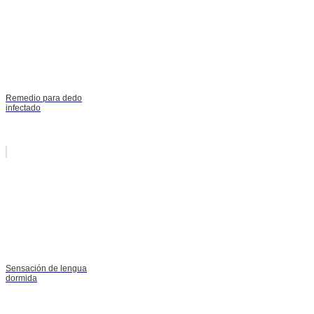
Remedio para dedo
infectado
Sensación de lengua
dormida