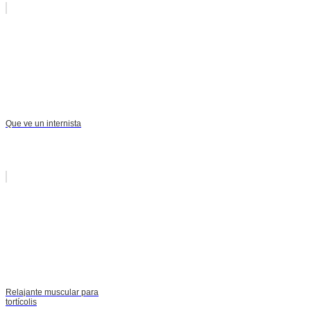
Que ve un internista
Relajante muscular para
tortícolis