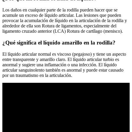
Los daños en cualquier parte de la rodilla pueden hacer que se
acumule un exceso de líquido articular. Las lesiones que pueden
provocar la acumulación de líquido en la articulación de la rodilla y
alrededor de ella son Rotura de ligamentos, especialmente del
ligamento cruzado anterior (LCA) Rotura de cartílago (menisco).
¿Qué significa el líquido amarillo en la rodilla?
El líquido articular normal es viscoso (pegajoso) y tiene un aspecto
entre transparente y amarillo claro. El líquido articular turbio es
anormal y sugiere una inflamación o una infección. El líquido
articular sanguinolento también es anormal y puede estar causado
por un traumatismo en la articulación.