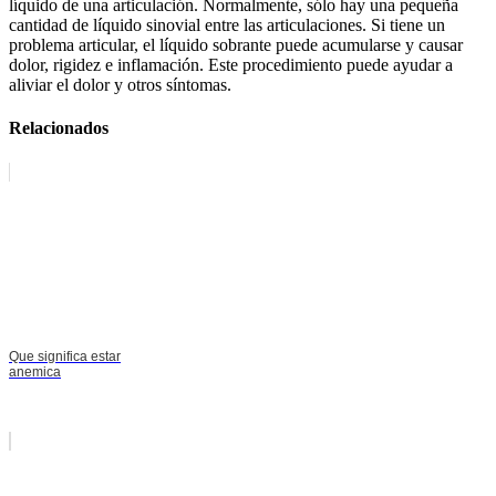
líquido de una articulación. Normalmente, sólo hay una pequeña
cantidad de líquido sinovial entre las articulaciones. Si tiene un
problema articular, el líquido sobrante puede acumularse y causar
dolor, rigidez e inflamación. Este procedimiento puede ayudar a
aliviar el dolor y otros síntomas.
Relacionados
Que significa estar
anemica