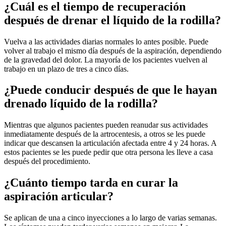
¿Cuál es el tiempo de recuperación
después de drenar el líquido de la rodilla?
Vuelva a las actividades diarias normales lo antes posible. Puede
volver al trabajo el mismo día después de la aspiración, dependiendo
de la gravedad del dolor. La mayoría de los pacientes vuelven al
trabajo en un plazo de tres a cinco días.
¿Puede conducir después de que le hayan
drenado líquido de la rodilla?
Mientras que algunos pacientes pueden reanudar sus actividades
inmediatamente después de la artrocentesis, a otros se les puede
indicar que descansen la articulación afectada entre 4 y 24 horas. A
estos pacientes se les puede pedir que otra persona les lleve a casa
después del procedimiento.
¿Cuánto tiempo tarda en curar la
aspiración articular?
Se aplican de una a cinco inyecciones a lo largo de varias semanas.