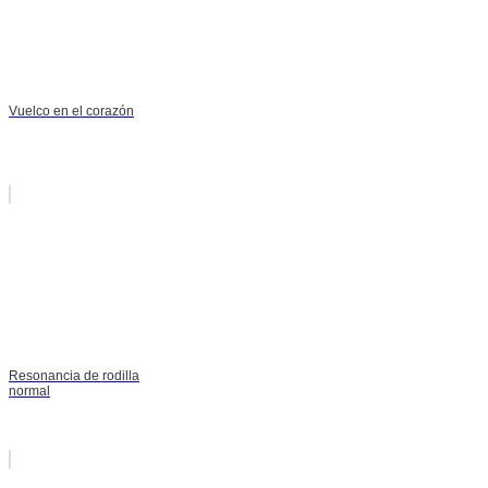
Vuelco en el corazón
Resonancia de rodilla
normal