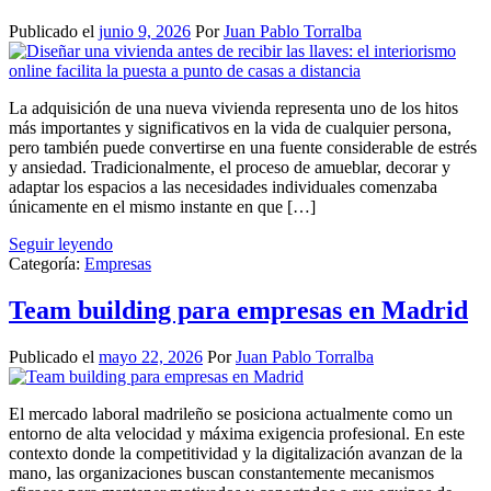
Publicado el
junio 9, 2026
Por
Juan Pablo Torralba
La adquisición de una nueva vivienda representa uno de los hitos
más importantes y significativos en la vida de cualquier persona,
pero también puede convertirse en una fuente considerable de estrés
y ansiedad. Tradicionalmente, el proceso de amueblar, decorar y
adaptar los espacios a las necesidades individuales comenzaba
únicamente en el mismo instante en que […]
Seguir leyendo
Categoría:
Empresas
Team building para empresas en Madrid
Publicado el
mayo 22, 2026
Por
Juan Pablo Torralba
El mercado laboral madrileño se posiciona actualmente como un
entorno de alta velocidad y máxima exigencia profesional. En este
contexto donde la competitividad y la digitalización avanzan de la
mano, las organizaciones buscan constantemente mecanismos