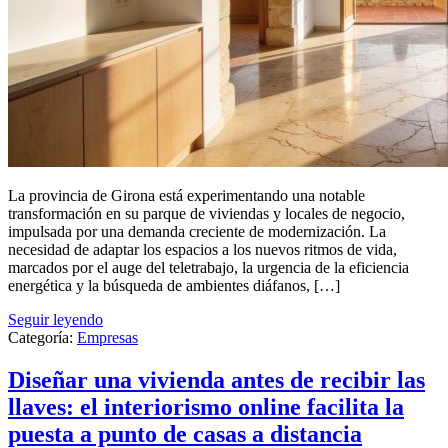
La provincia de Girona está experimentando una notable
transformación en su parque de viviendas y locales de negocio,
impulsada por una demanda creciente de modernización. La
necesidad de adaptar los espacios a los nuevos ritmos de vida,
marcados por el auge del teletrabajo, la urgencia de la eficiencia
energética y la búsqueda de ambientes diáfanos, […]
Seguir leyendo
Categoría:
Empresas
Diseñar una vivienda antes de recibir las
llaves: el interiorismo online facilita la
puesta a punto de casas a distancia