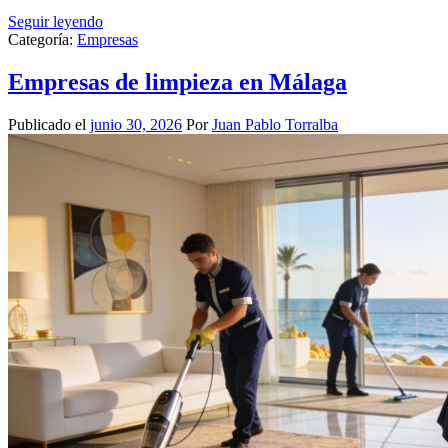
Seguir leyendo
Categoría:
Empresas
Empresas de limpieza en Málaga
Publicado el
junio 30, 2026
Por
Juan Pablo Torralba