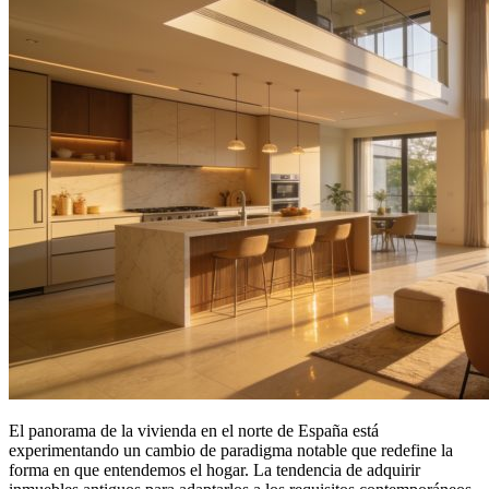
El panorama de la vivienda en el norte de España está
experimentando un cambio de paradigma notable que redefine la
forma en que entendemos el hogar. La tendencia de adquirir