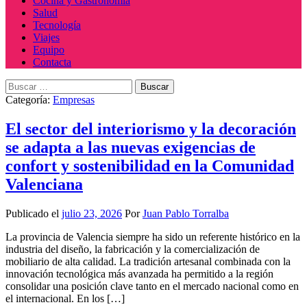
Cocina y Gastronomía
Salud
Tecnología
Viajes
Equipo
Contacta
Buscar:
Categoría:
Empresas
El sector del interiorismo y la decoración
se adapta a las nuevas exigencias de
confort y sostenibilidad en la Comunidad
Valenciana
Publicado el
julio 23, 2026
Por
Juan Pablo Torralba
La provincia de Valencia siempre ha sido un referente histórico en la
industria del diseño, la fabricación y la comercialización de
mobiliario de alta calidad. La tradición artesanal combinada con la
innovación tecnológica más avanzada ha permitido a la región
consolidar una posición clave tanto en el mercado nacional como en
el internacional. En los […]