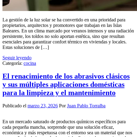
La gestión de la luz solar se ha convertido en una prioridad para
propietarios, arquitectos y promotores que trabajan en las Islas
Baleares. En un clima marcado por veranos intensos y una radiación
persistente, los toldos no solo aportan estética, sino que resultan
esenciales para garantizar confort térmico en viviendas y locales.
Estas soluciones de […]
Seguir leyendo
Categoría:
cocina
El renacimiento de los abrasivos clásicos
y sus múltiples aplicaciones domésticas
para la limpieza y el mantenimiento
Publicado el
marzo 23, 2026
Por
Juan Pablo Torralba
En un mercado saturado de productos químicos específicos para
cada pequeña mancha, sorprende que una solución eficaz,
económica y más respetuosa con el entorno sea un material que nos